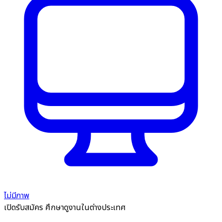
ไม่มีภาพ
เปิดรับสมัคร
ศึกษาดูงานในต่างประเทศ