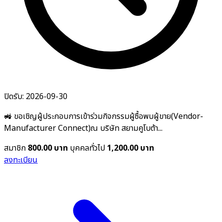
ปิดรับ: 2026-09-30
🚜 ขอเชิญผู้ประกอบการเข้าร่วมกิจกรรมผู้ซื้อพบผู้ขาย(Vendor-
Manufacturer Connect)ณ บริษัท สยามคูโบต้า...
สมาชิก
800.00 บาท
บุคคลทั่วไป
1,200.00 บาท
ลงทะเบียน