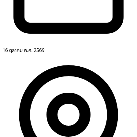
16 ตุลาคม พ.ศ. 2569