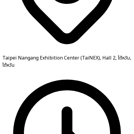
Taipei Nangang Exhibition Center (TaiNEX), Hall 2, ไต้หวัน,
ไต้หวัน