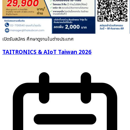
เปิดรับสมัคร
ศึกษาดูงานในต่างประเทศ
TAITRONICS & AIoT Taiwan 2026