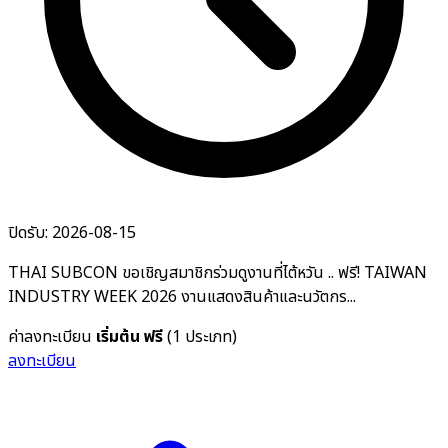
ปิดรับ: 2026-08-15
THAI SUBCON ขอเชิญสมาชิกร่วมดูงานที่ไต้หวัน .. ฟรี! TAIWAN
INDUSTRY WEEK 2026 งานแสดงสินค้าและนวัตกร...
ค่าลงทะเบียน
เริ่มต้น ฟรี
(1 ประเภท)
ลงทะเบียน