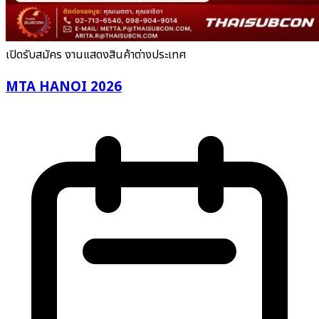
เปิดรับสมัคร
งานแสดงสินค้าต่างประเทศ
MTA HANOI 2026