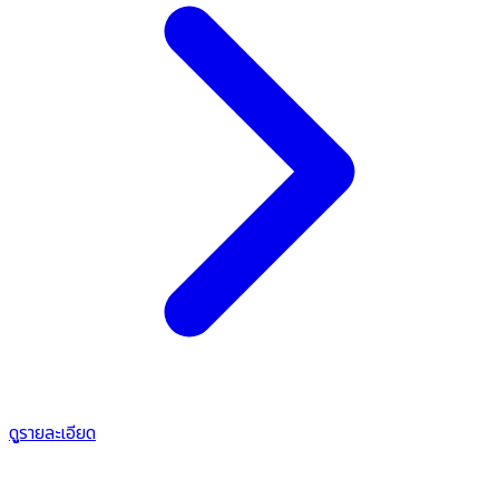
ดูรายละเอียด