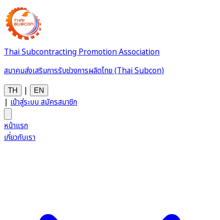
Thai Subcontracting Promotion Association
สมาคมส่งเสริมการรับช่วงการผลิตไทย (Thai Subcon)
|
TH
EN
|
เข้าสู่ระบบ
สมัครสมาชิก
หน้าแรก
เกี่ยวกับเรา