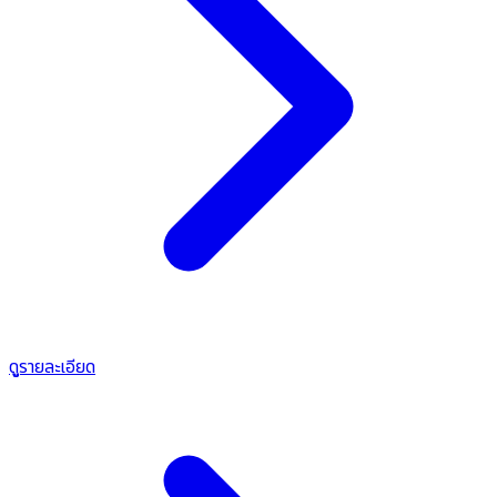
ดูรายละเอียด