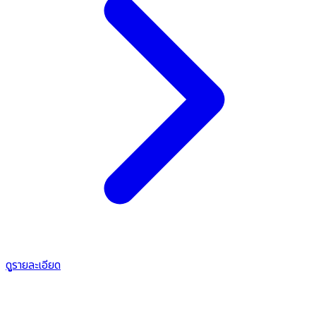
ดูรายละเอียด