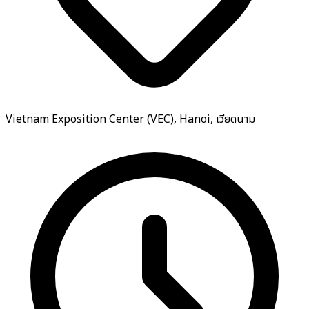
Vietnam Exposition Center (VEC), Hanoi, เวียดนาม