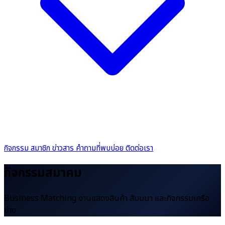
กิจกรรม
สมาชิก
ข่าวสาร
คำถามที่พบบ่อย
ติดต่อเรา
กิจกรรมสมาคม
Business Matching งานแสดงสินค้า สัมมนา และกิจกรรมเครือ
ข่าย