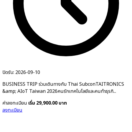
ปิดรับ: 2026-09-10
BUSINESS TRIP ร่วมเดินทางกับ Thai SubconTAITRONICS
&amp; AIoT Taiwan 2026คนรักเทคโนโลยีและคนทำธุรกิ...
ค่าลงทะเบียน
เริ่ม 29,900.00 บาท
ลงทะเบียน