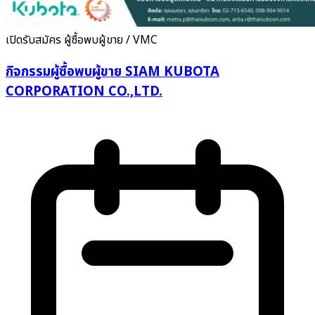
เปิดรับสมัคร
ผู้ซื้อพบผู้ขาย / VMC
กิจกรรมผู้ซื้อพบผู้ขาย SIAM KUBOTA
CORPORATION CO.,LTD.