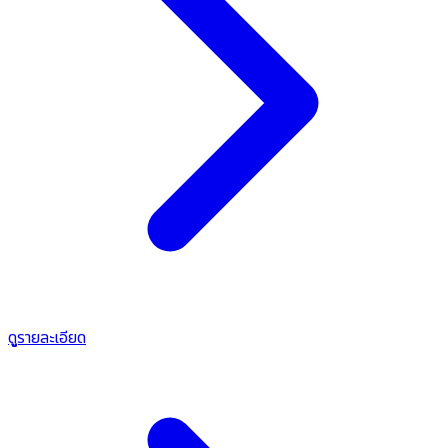
ดูรายละเอียด