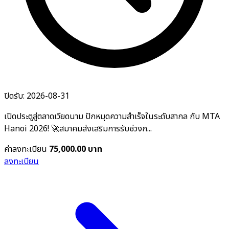
ปิดรับ: 2026-08-31
เปิดประตูสู่ตลาดเวียดนาม ปักหมุดความสำเร็จในระดับสากล กับ MTA
Hanoi 2026! 🚀สมาคมส่งเสริมการรับช่วงก...
ค่าลงทะเบียน
75,000.00 บาท
ลงทะเบียน