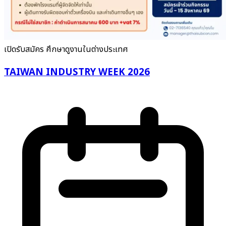
เปิดรับสมัคร
ศึกษาดูงานในต่างประเทศ
TAIWAN INDUSTRY WEEK 2026