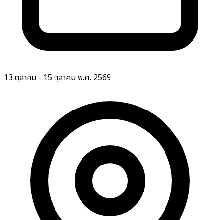
13 ตุลาคม - 15 ตุลาคม พ.ศ. 2569