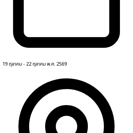
19 ตุลาคม - 22 ตุลาคม พ.ศ. 2569