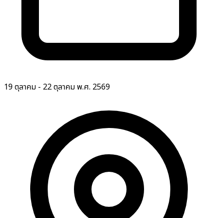
19 ตุลาคม - 22 ตุลาคม พ.ศ. 2569