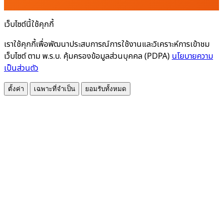
เว็บไซต์นี้ใช้คุกกี้
เราใช้คุกกี้เพื่อพัฒนาประสบการณ์การใช้งานและวิเคราะห์การเข้าชม
เว็บไซต์ ตาม พ.ร.บ. คุ้มครองข้อมูลส่วนบุคคล (PDPA)
นโยบายความ
เป็นส่วนตัว
ตั้งค่า
เฉพาะที่จำเป็น
ยอมรับทั้งหมด