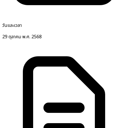
วันและเวลา
29 ตุลาคม พ.ศ. 2568