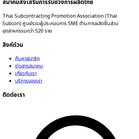
สมาคมส่งเสริมการรับช่วงการผลิตไทย
Thai Subcontracting Promotion Association (Thai
Subcon) ศูนย์รวมผู้ประกอบการ SME ด้านการผลิตชิ้นส่วน
อุตสาหกรรมกว่า 520 ราย
ลิงก์ด่วน
ค้นหาสมาชิก
ข่าวสารสมาคม
เกี่ยวกับเรา
บริการของเรา
ติดต่อเรา