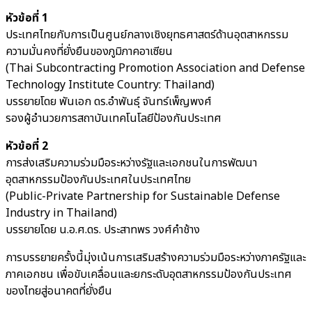
หัวข้อที่ 1
ประเทศไทยกับการเป็นศูนย์กลางเชิงยุทธศาสตร์ด้านอุตสาหกรรม
ความมั่นคงที่ยั่งยืนของภูมิภาคอาเซียน
(Thai Subcontracting Promotion Association and Defense
Technology Institute Country: Thailand)
บรรยายโดย พันเอก ดร.อำพันธุ์ จันทร์เพ็ญพงศ์
รองผู้อำนวยการสถาบันเทคโนโลยีป้องกันประเทศ
หัวข้อที่ 2
การส่งเสริมความร่วมมือระหว่างรัฐและเอกชนในการพัฒนา
อุตสาหกรรมป้องกันประเทศในประเทศไทย
(Public-Private Partnership for Sustainable Defense
Industry in Thailand)
บรรยายโดย น.อ.ศ.ดร. ประสาทพร วงศ์คำช้าง
การบรรยายครั้งนี้มุ่งเน้นการเสริมสร้างความร่วมมือระหว่างภาครัฐและ
ภาคเอกชน เพื่อขับเคลื่อนและยกระดับอุตสาหกรรมป้องกันประเทศ
ของไทยสู่อนาคตที่ยั่งยืน