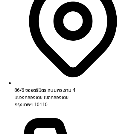
86/6 ซอยตรีมิตร ถนนพระราม 4
แขวงคลองเตย เขตคลองเตย
กรุงเทพฯ 10110