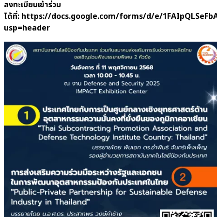
ลงทะเบียนเข้าร่วม
ได้ที่: https://docs.google.com/forms/d/e/1FAIpQ
usp=header