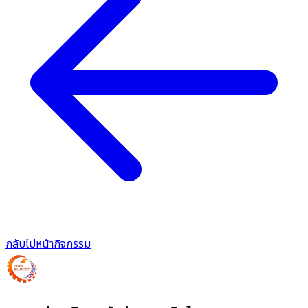
กลับไปหน้ากิจกรรม