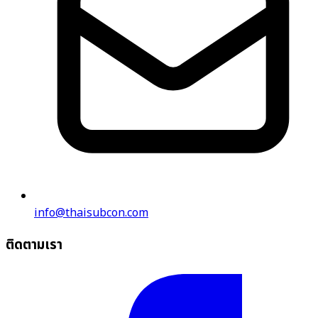
info@thaisubcon.com
ติดตามเรา