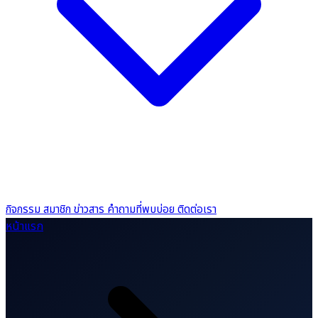
กิจกรรม
สมาชิก
ข่าวสาร
คำถามที่พบบ่อย
ติดต่อเรา
หน้าแรก