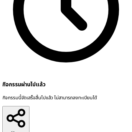
กิจกรรมผ่านไปแล้ว
กิจกรรมนี้จัดเสร็จสิ้นไปแล้ว ไม่สามารถลงทะเบียนได้