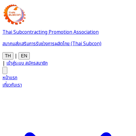
Thai Subcontracting Promotion Association
สมาคมส่งเสริมการรับช่วงการผลิตไทย (Thai Subcon)
|
TH
EN
|
เข้าสู่ระบบ
สมัครสมาชิก
หน้าแรก
เกี่ยวกับเรา