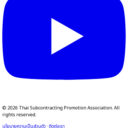
© 2026 Thai Subcontracting Promotion Association. All
rights reserved.
นโยบายความเป็นส่วนตัว
·
ติดต่อเรา