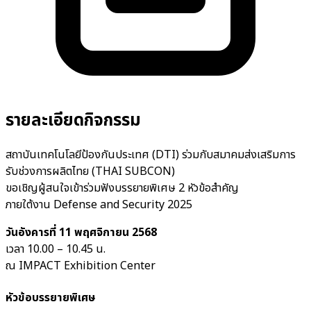
รายละเอียดกิจกรรม
สถาบันเทคโนโลยีป้องกันประเทศ (DTI) ร่วมกับสมาคมส่งเสริมการ
รับช่วงการผลิตไทย (THAI SUBCON)
ขอเชิญผู้สนใจเข้าร่วมฟังบรรยายพิเศษ 2 หัวข้อสำคัญ
ภายใต้งาน Defense and Security 2025
วันอังคารที่ 11 พฤศจิกายน 2568
เวลา 10.00 – 10.45 น.
ณ IMPACT Exhibition Center
หัวข้อบรรยายพิเศษ