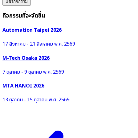
แชร์กิจกรรม
กิจกรรมที่จะจัดขึ้น
Automation Taipei 2026
17 สิงหาคม - 21 สิงหาคม พ.ศ. 2569
M-Tech Osaka 2026
7 ตุลาคม - 9 ตุลาคม พ.ศ. 2569
MTA HANOI 2026
13 ตุลาคม - 15 ตุลาคม พ.ศ. 2569