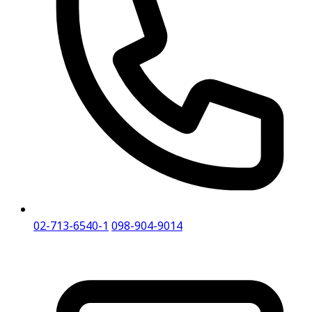
02-713-6540-1
098-904-9014