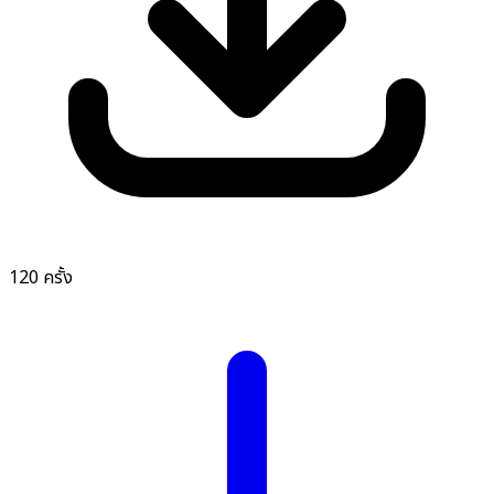
120 ครั้ง