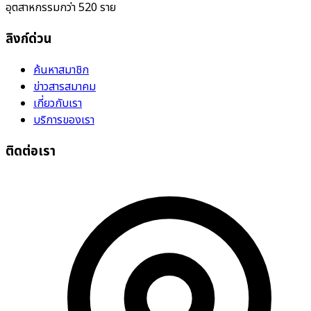
อุตสาหกรรมกว่า 520 ราย
ลิงก์ด่วน
ค้นหาสมาชิก
ข่าวสารสมาคม
เกี่ยวกับเรา
บริการของเรา
ติดต่อเรา