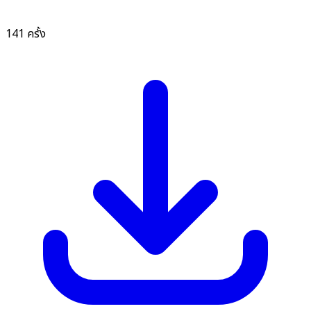
141 ครั้ง