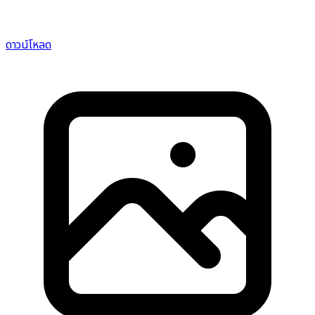
ดาวน์โหลด