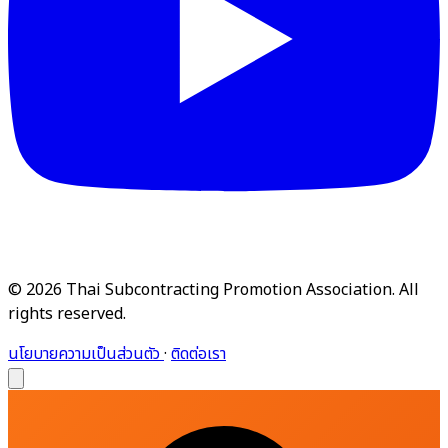
© 2026 Thai Subcontracting Promotion Association. All
rights reserved.
นโยบายความเป็นส่วนตัว
·
ติดต่อเรา