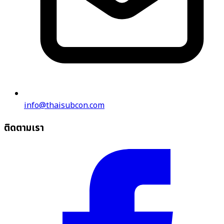
info@thaisubcon.com
ติดตามเรา