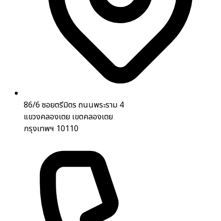
86/6 ซอยตรีมิตร ถนนพระราม 4
แขวงคลองเตย เขตคลองเตย
กรุงเทพฯ 10110