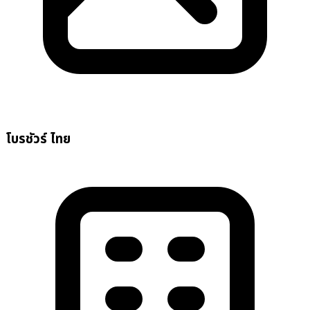
โบรชัวร์ ไทย