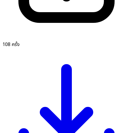
108 ครั้ง