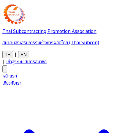
Thai Subcontracting Promotion Association
สมาคมส่งเสริมการรับช่วงการผลิตไทย (Thai Subcon)
|
TH
EN
|
เข้าสู่ระบบ
สมัครสมาชิก
หน้าแรก
เกี่ยวกับเรา