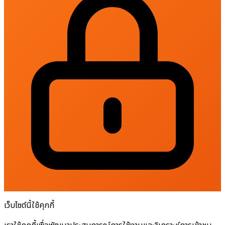
เว็บไซต์นี้ใช้คุกกี้