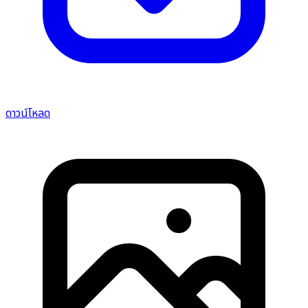
ดาวน์โหลด