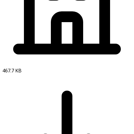
467.7 KB