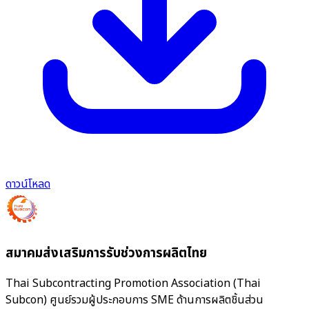
ดาวน์โหลด
สมาคมส่งเสริมการรับช่วงการผลิตไทย
Thai Subcontracting Promotion Association (Thai
Subcon) ศูนย์รวมผู้ประกอบการ SME ด้านการผลิตชิ้นส่วน