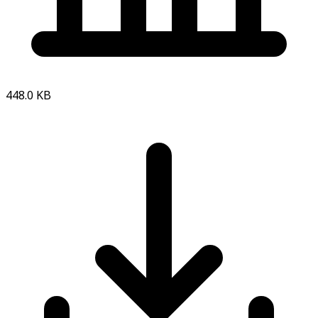
448.0 KB