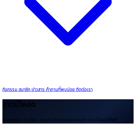
กิจกรรม
สมาชิก
ข่าวสาร
คำถามที่พบบ่อย
ติดต่อเรา
ดาวน์โหลด
แบบฟอร์ม ระเบียบ และประกาศของสมาคมฯ ดาวน์โหลดได้ฟรี