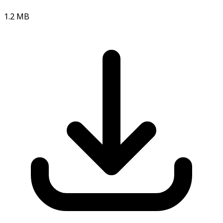
1.2 MB