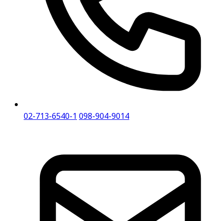
02-713-6540-1
098-904-9014