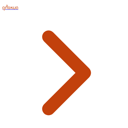
ดูทั้งหมด