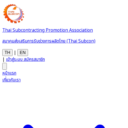
Thai Subcontracting Promotion Association
สมาคมส่งเสริมการรับช่วงการผลิตไทย (Thai Subcon)
|
TH
EN
|
เข้าสู่ระบบ
สมัครสมาชิก
หน้าแรก
เกี่ยวกับเรา