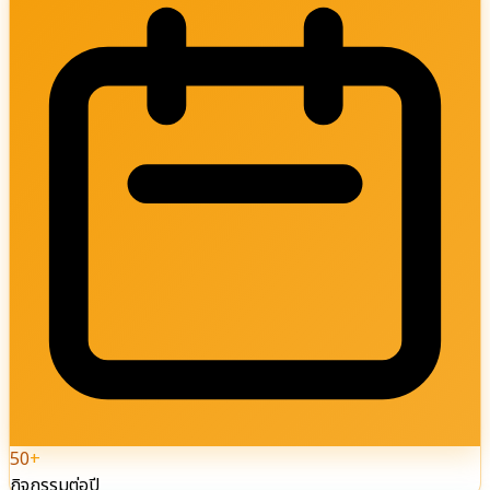
50
+
กิจกรรมต่อปี