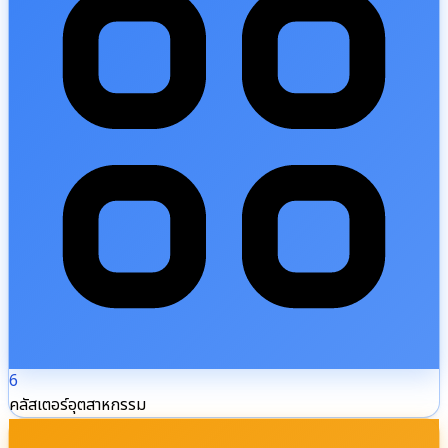
6
คลัสเตอร์อุตสาหกรรม