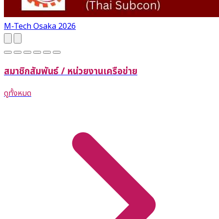
M-Tech Osaka 2026
สมาชิกสัมพันธ์ / หน่วยงานเครือข่าย
ดูทั้งหมด