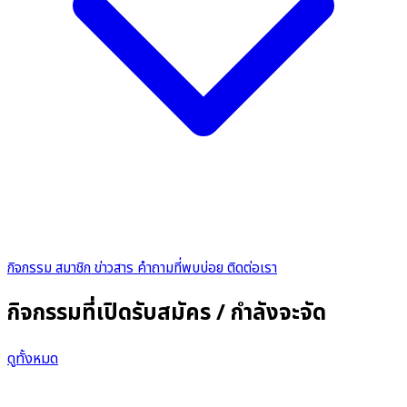
กิจกรรม
สมาชิก
ข่าวสาร
คำถามที่พบบ่อย
ติดต่อเรา
กิจกรรมที่เปิดรับสมัคร / กำลังจะจัด
ดูทั้งหมด