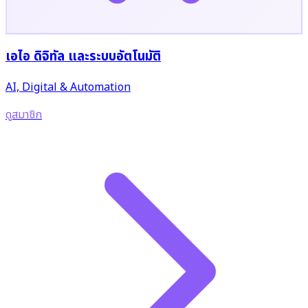
เอไอ ดิจิทัล และระบบอัตโนมัติ
AI, Digital & Automation
ดูสมาชิก