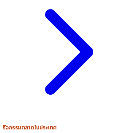
กิจกรรมตลาดในประเทศ