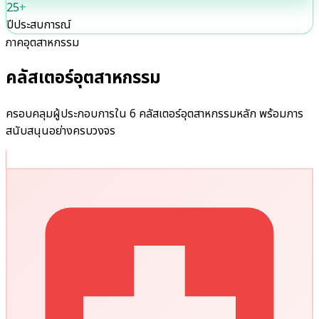
25
+
ปีประสบการณ์
ภาคอุตสาหกรรม
คลัสเตอร์อุตสาหกรรม
ครอบคลุมผู้ประกอบการใน 6 คลัสเตอร์อุตสาหกรรมหลัก พร้อมการ
สนับสนุนอย่างครบวงจร