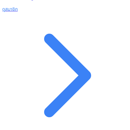
ดูสมาชิก