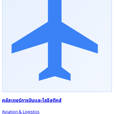
คลัสเตอร์การบินและโลจิสติกส์
Aviation & Logistics