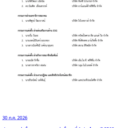
30 ก.ค. 2026