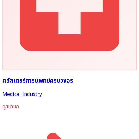
คลัสเตอร์การแพทย์ครบวงจร
Medical Industry
ดูสมาชิก