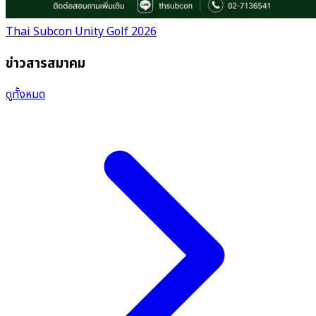
Thai Subcon Unity Golf 2026
ข่าวสารสมาคม
ดูทั้งหมด