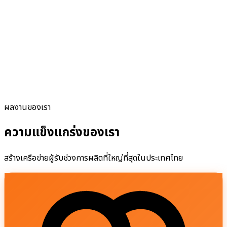
ผลงานของเรา
ความแข็งแกร่งของเรา
สร้างเครือข่ายผู้รับช่วงการผลิตที่ใหญ่ที่สุดในประเทศไทย