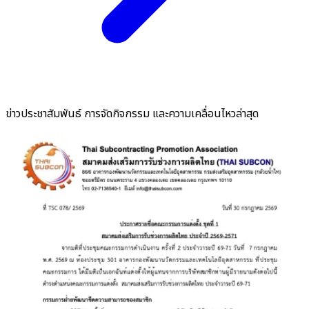
ข่าวประชาสัมพันธ์ การจัดกิจกรรม และความเคลื่อนไหวล่าสุด