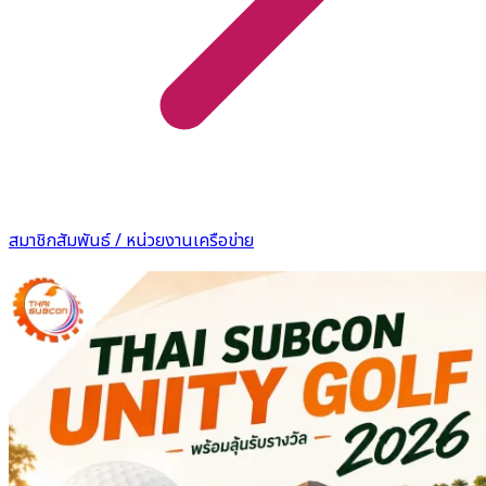
สมาชิกสัมพันธ์ / หน่วยงานเครือข่าย