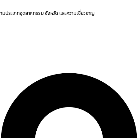
มประเภทอุตสาหกรรม จังหวัด และความเชี่ยวชาญ