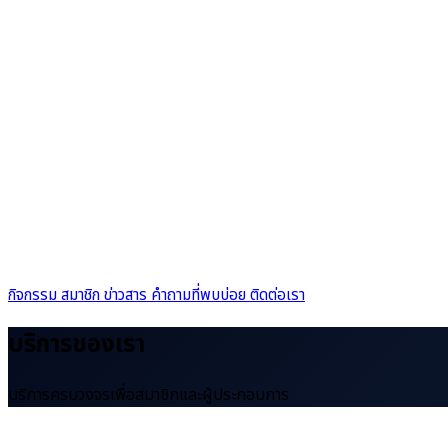
กิจกรรม
สมาชิก
ข่าวสาร
คำถามที่พบบ่อย
ติดต่อเรา
บริการของเรา
บริการครบวงจรเพื่อสมาชิกและผู้ประกอบการ