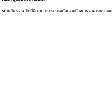
ระบบค้นหาสมาชิกที่มีความสามารถตรงกับความต้องการ สามารถกรองตา