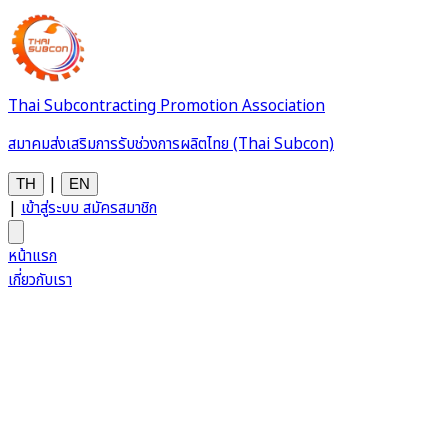
Thai Subcontracting Promotion Association
สมาคมส่งเสริมการรับช่วงการผลิตไทย (Thai Subcon)
|
TH
EN
|
เข้าสู่ระบบ
สมัครสมาชิก
หน้าแรก
เกี่ยวกับเรา