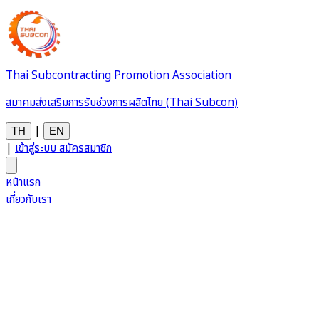
Thai Subcontracting Promotion Association
สมาคมส่งเสริมการรับช่วงการผลิตไทย (Thai Subcon)
|
TH
EN
|
เข้าสู่ระบบ
สมัครสมาชิก
หน้าแรก
เกี่ยวกับเรา