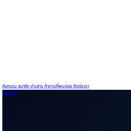
กิจกรรม
สมาชิก
ข่าวสาร
คำถามที่พบบ่อย
ติดต่อเรา
หน้าแรก