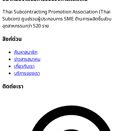
Thai Subcontracting Promotion Association (Thai
Subcon) ศูนย์รวมผู้ประกอบการ SME ด้านการผลิตชิ้นส่วน
อุตสาหกรรมกว่า 520 ราย
ลิงก์ด่วน
ค้นหาสมาชิก
ข่าวสารสมาคม
เกี่ยวกับเรา
บริการของเรา
ติดต่อเรา