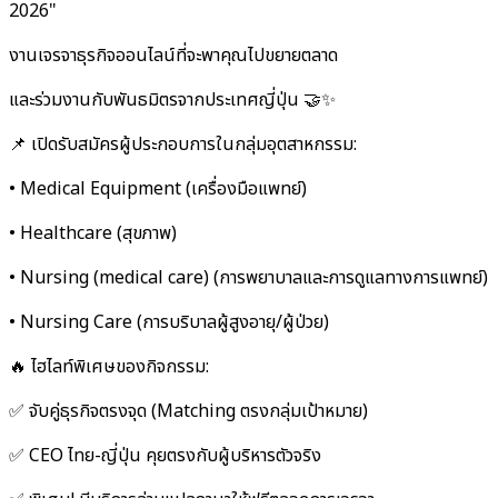
2026"
งานเจรจาธุรกิจออนไลน์ที่จะพาคุณไปขยายตลาด
และร่วมงานกับพันธมิตรจากประเทศญี่ปุ่น 🤝✨
📌 เปิดรับสมัครผู้ประกอบการในกลุ่มอุตสาหกรรม:
• Medical Equipment (เครื่องมือแพทย์)
• Healthcare (สุขภาพ)
• Nursing (medical care) (การพยาบาลและการดูแลทางการแพทย์)
• Nursing Care (การบริบาลผู้สูงอายุ/ผู้ป่วย)
🔥 ไฮไลท์พิเศษของกิจกรรม:
✅ จับคู่ธุรกิจตรงจุด (Matching ตรงกลุ่มเป้าหมาย)
✅ CEO ไทย-ญี่ปุ่น คุยตรงกับผู้บริหารตัวจริง