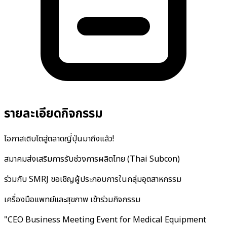
รายละเอียดกิจกรรม
โอกาสเติบโตสู่ตลาดญี่ปุ่นมาถึงแล้ว!
สมาคมส่งเสริมการรับช่วงการผลิตไทย (Thai Subcon)
ร่วมกับ SMRJ ขอเชิญผู้ประกอบการในกลุ่มอุตสาหกรรม
เครื่องมือแพทย์และสุขภาพ เข้าร่วมกิจกรรม
"CEO Business Meeting Event for Medical Equipment