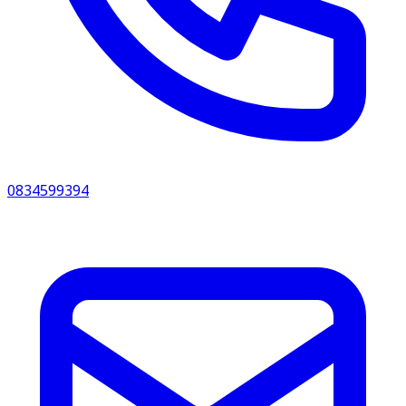
0834599394