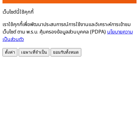
เว็บไซต์นี้ใช้คุกกี้
เราใช้คุกกี้เพื่อพัฒนาประสบการณ์การใช้งานและวิเคราะห์การเข้าชม
เว็บไซต์ ตาม พ.ร.บ. คุ้มครองข้อมูลส่วนบุคคล (PDPA)
นโยบายความ
เป็นส่วนตัว
ตั้งค่า
เฉพาะที่จำเป็น
ยอมรับทั้งหมด