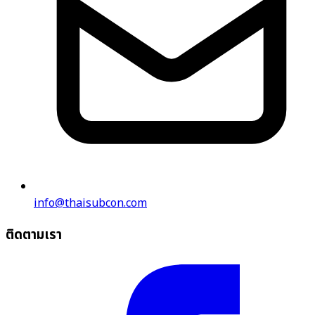
info@thaisubcon.com
ติดตามเรา