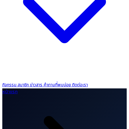
กิจกรรม
สมาชิก
ข่าวสาร
คำถามที่พบบ่อย
ติดต่อเรา
หน้าแรก