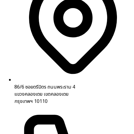
86/6 ซอยตรีมิตร ถนนพระราม 4
แขวงคลองเตย เขตคลองเตย
กรุงเทพฯ 10110