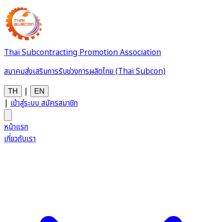
Thai Subcontracting Promotion Association
สมาคมส่งเสริมการรับช่วงการผลิตไทย (Thai Subcon)
|
TH
EN
|
เข้าสู่ระบบ
สมัครสมาชิก
หน้าแรก
เกี่ยวกับเรา