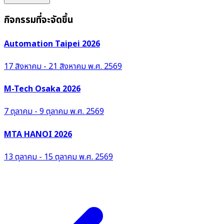
กิจกรรมที่จะจัดขึ้น
Automation Taipei 2026
17 สิงหาคม - 21 สิงหาคม พ.ศ. 2569
M-Tech Osaka 2026
7 ตุลาคม - 9 ตุลาคม พ.ศ. 2569
MTA HANOI 2026
13 ตุลาคม - 15 ตุลาคม พ.ศ. 2569