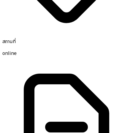
สถานที่
online