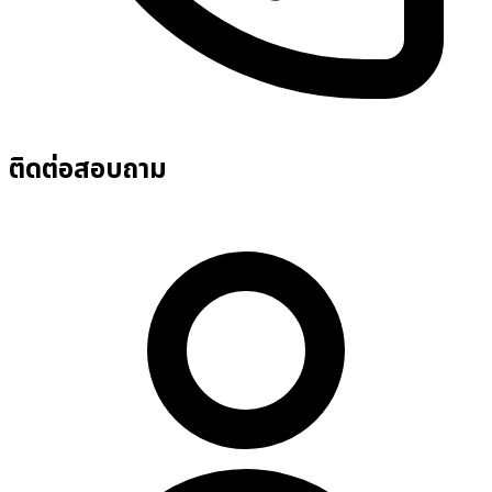
ติดต่อสอบถาม