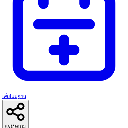
เพิ่มในปฏิทิน
แชร์กิจกรรม