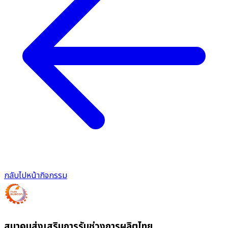
กลับไปหน้ากิจกรรม
สมาคมส่งเสริมการรับช่วงการผลิตไทย