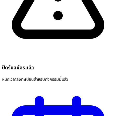
ปิดรับสมัครแล้ว
หมดเวลาลงทะเบียนสำหรับกิจกรรมนี้แล้ว