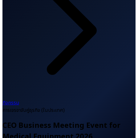
กิจกรรม
การเจรจาจับคู่ธุรกิจ (ในประเทศ)
CEO Business Meeting Event for
Medical Equipment 2026