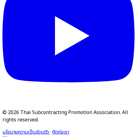
© 2026 Thai Subcontracting Promotion Association. All
rights reserved.
นโยบายความเป็นส่วนตัว
·
ติดต่อเรา