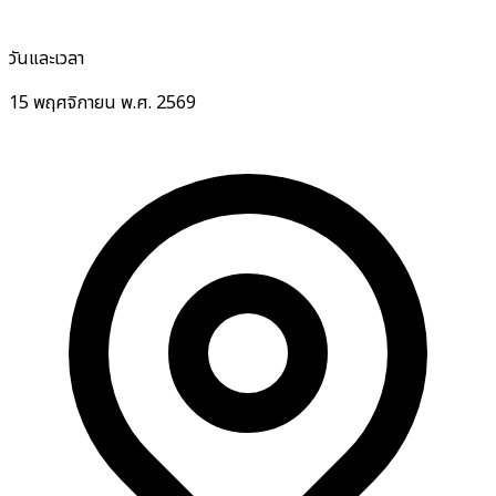
วันและเวลา
15 พฤศจิกายน พ.ศ. 2569