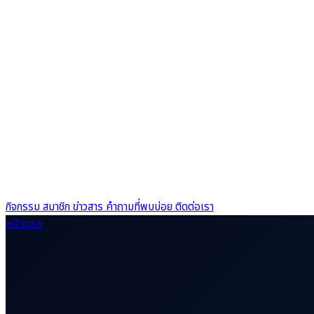
กิจกรรม
สมาชิก
ข่าวสาร
คำถามที่พบบ่อย
ติดต่อเรา
หน้าแรก