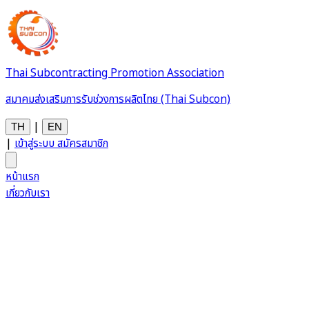
Thai Subcontracting Promotion Association
สมาคมส่งเสริมการรับช่วงการผลิตไทย (Thai Subcon)
|
TH
EN
|
เข้าสู่ระบบ
สมัครสมาชิก
หน้าแรก
เกี่ยวกับเรา