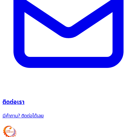
ติดต่อเรา
มีคำถาม? ติดต่อได้เลย