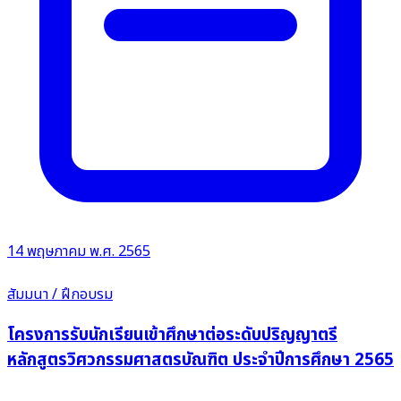
14 พฤษภาคม พ.ศ. 2565
สัมมนา / ฝึกอบรม
โครงการรับนักเรียนเข้าศึกษาต่อระดับปริญญาตรี
หลักสูตรวิศวกรรมศาสตรบัณฑิต ประจำปีการศึกษา 2565