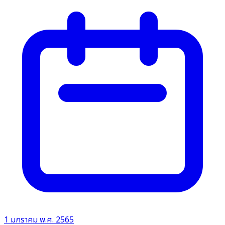
1 มกราคม พ.ศ. 2565