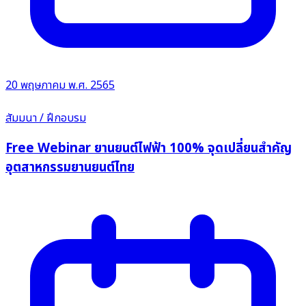
20 พฤษภาคม พ.ศ. 2565
สัมมนา / ฝึกอบรม
Free Webinar ยานยนต์ไฟฟ้า 100% จุดเปลี่ยนสำคัญ
อุตสาหกรรมยานยนต์ไทย