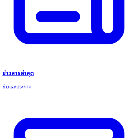
ข่าวสารล่าสุด
ข่าวและประกาศ