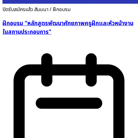
ปิดรับสมัครแล้ว
สัมมนา / ฝึกอบรม
ฝึกอบรม "หลักสูตรพัฒนาศักยภาพครูฝึกและหัวหน้างาน
ในสถานประกอบการ"