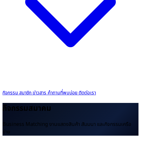
กิจกรรม
สมาชิก
ข่าวสาร
คำถามที่พบบ่อย
ติดต่อเรา
กิจกรรมสมาคม
Business Matching งานแสดงสินค้า สัมมนา และกิจกรรมเครือ
ข่าย