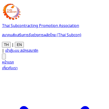
Thai Subcontracting Promotion Association
สมาคมส่งเสริมการรับช่วงการผลิตไทย (Thai Subcon)
|
TH
EN
|
เข้าสู่ระบบ
สมัครสมาชิก
หน้าแรก
เกี่ยวกับเรา