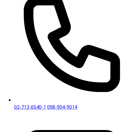
02-713-6540-1
098-904-9014