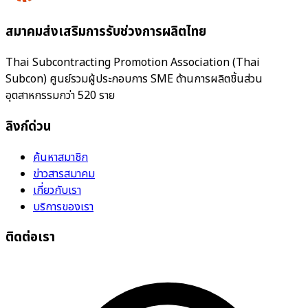
สมาคมส่งเสริมการรับช่วงการผลิตไทย
Thai Subcontracting Promotion Association (Thai
Subcon) ศูนย์รวมผู้ประกอบการ SME ด้านการผลิตชิ้นส่วน
อุตสาหกรรมกว่า 520 ราย
ลิงก์ด่วน
ค้นหาสมาชิก
ข่าวสารสมาคม
เกี่ยวกับเรา
บริการของเรา
ติดต่อเรา