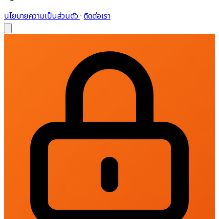
นโยบายความเป็นส่วนตัว
·
ติดต่อเรา