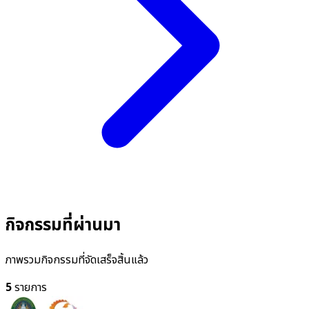
กิจกรรมที่ผ่านมา
ภาพรวมกิจกรรมที่จัดเสร็จสิ้นแล้ว
5
รายการ