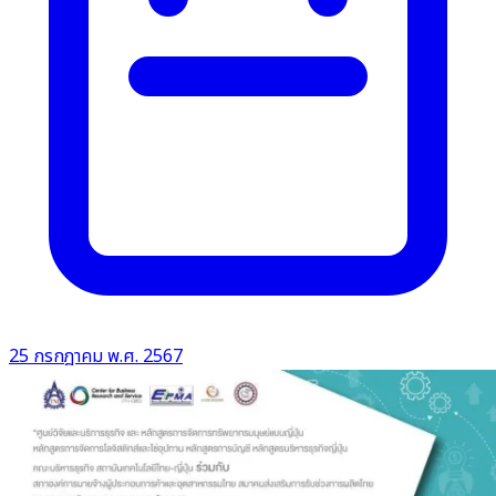
25 กรกฎาคม พ.ศ. 2567