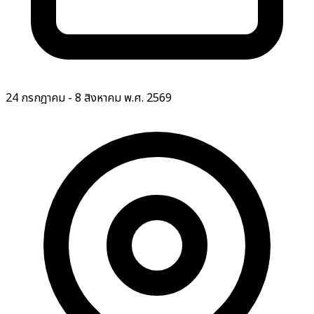
24 กรกฎาคม - 8 สิงหาคม พ.ศ. 2569