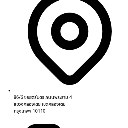
86/6 ซอยตรีมิตร ถนนพระราม 4
แขวงคลองเตย เขตคลองเตย
กรุงเทพฯ 10110