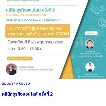
สัมมนา / ฝึกอบรม
คลินิกธุรกิจออนไลน์ ครั้งที่ 2