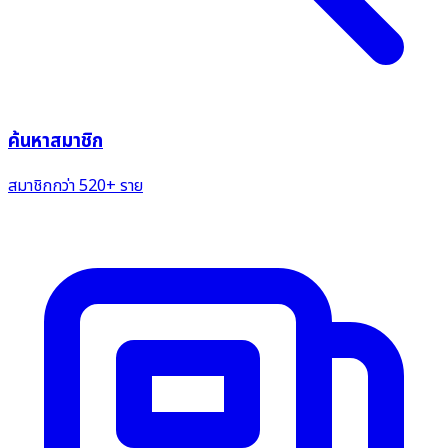
ค้นหาสมาชิก
สมาชิกกว่า 520+ ราย