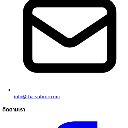
info@thaisubcon.com
ติดตามเรา