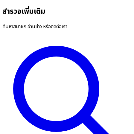
สำรวจเพิ่มเติม
ค้นหาสมาชิก อ่านข่าว หรือติดต่อเรา