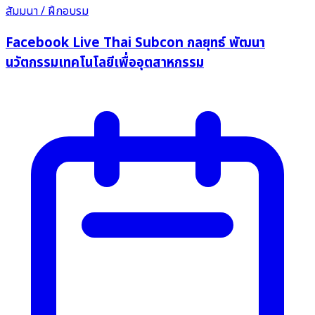
สัมมนา / ฝึกอบรม
Facebook Live Thai Subcon กลยุทธ์ พัฒนา
นวัตกรรมเทคโนโลยีเพื่ออุตสาหกรรม