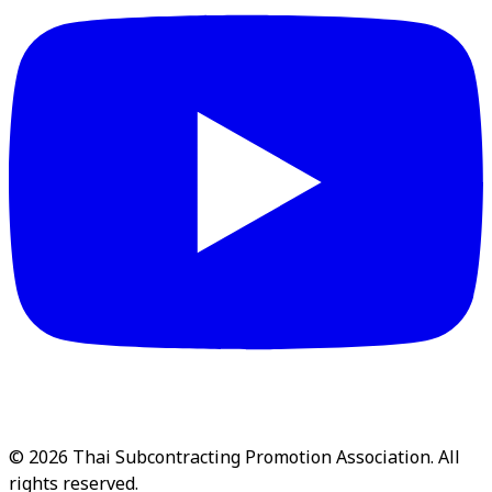
© 2026 Thai Subcontracting Promotion Association. All
rights reserved.