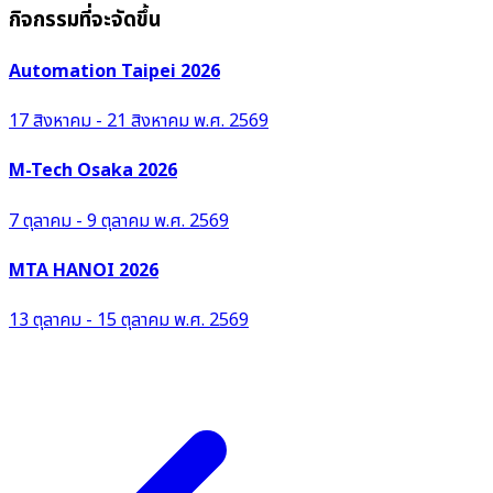
กิจกรรมที่จะจัดขึ้น
Automation Taipei 2026
17 สิงหาคม - 21 สิงหาคม พ.ศ. 2569
M-Tech Osaka 2026
7 ตุลาคม - 9 ตุลาคม พ.ศ. 2569
MTA HANOI 2026
13 ตุลาคม - 15 ตุลาคม พ.ศ. 2569