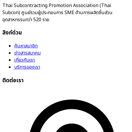
Thai Subcontracting Promotion Association (Thai
Subcon) ศูนย์รวมผู้ประกอบการ SME ด้านการผลิตชิ้นส่วน
อุตสาหกรรมกว่า 520 ราย
ลิงก์ด่วน
ค้นหาสมาชิก
ข่าวสารสมาคม
เกี่ยวกับเรา
บริการของเรา
ติดต่อเรา