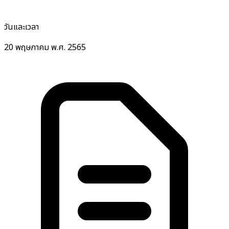
วันและเวลา
20 พฤษภาคม พ.ศ. 2565