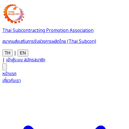
Thai Subcontracting Promotion Association
สมาคมส่งเสริมการรับช่วงการผลิตไทย (Thai Subcon)
|
TH
EN
|
เข้าสู่ระบบ
สมัครสมาชิก
หน้าแรก
เกี่ยวกับเรา