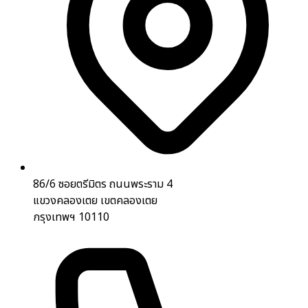
86/6 ซอยตรีมิตร ถนนพระราม 4
แขวงคลองเตย เขตคลองเตย
กรุงเทพฯ 10110