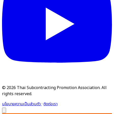
© 2026 Thai Subcontracting Promotion Association. All
rights reserved.
นโยบายความเป็นส่วนตัว
·
ติดต่อเรา