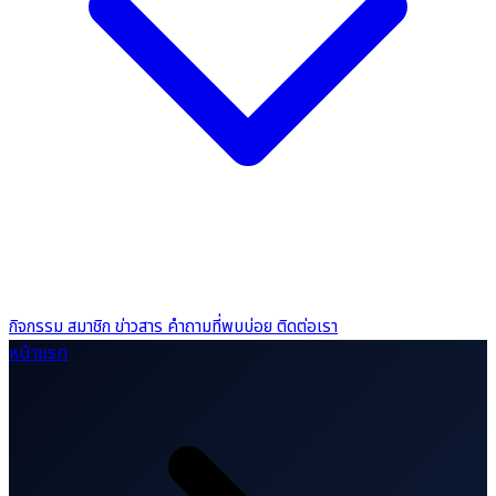
กิจกรรม
สมาชิก
ข่าวสาร
คำถามที่พบบ่อย
ติดต่อเรา
หน้าแรก