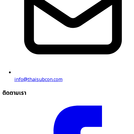
info@thaisubcon.com
ติดตามเรา