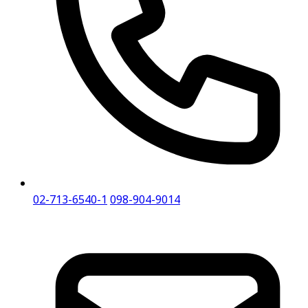
02-713-6540-1
098-904-9014