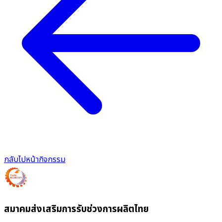
กลับไปหน้ากิจกรรม
สมาคมส่งเสริมการรับช่วงการผลิตไทย