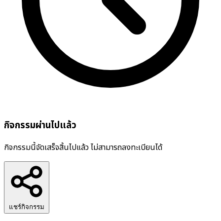
กิจกรรมผ่านไปแล้ว
กิจกรรมนี้จัดเสร็จสิ้นไปแล้ว ไม่สามารถลงทะเบียนได้
แชร์กิจกรรม