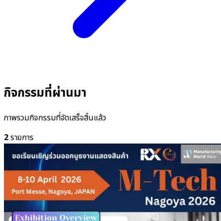
กิจกรรมที่ผ่านมา
ภาพรวมกิจกรรมที่จัดเสร็จสิ้นแล้ว
2
รายการ