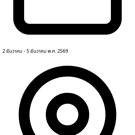
2 ธันวาคม - 5 ธันวาคม พ.ศ. 2569