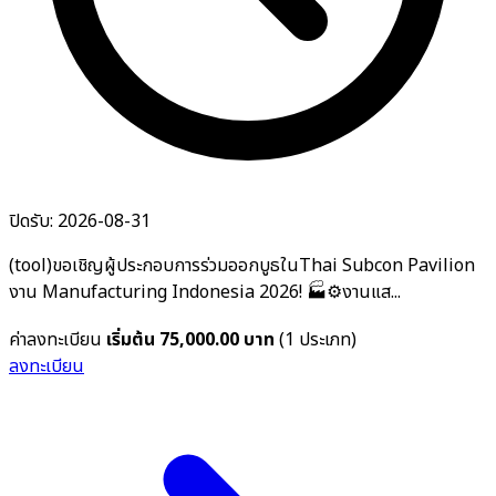
ปิดรับ: 2026-08-31
(tool)ขอเชิญผู้ประกอบการร่วมออกบูธในThai Subcon Pavilion
งาน Manufacturing Indonesia 2026! 🏭⚙️งานแส...
ค่าลงทะเบียน
เริ่มต้น 75,000.00 บาท
(1 ประเภท)
ลงทะเบียน