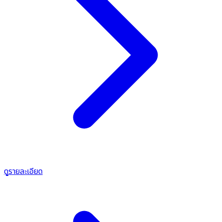
ดูรายละเอียด