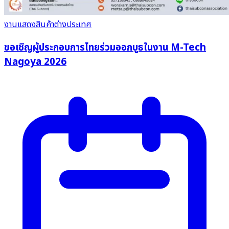
งานแสดงสินค้าต่างประเทศ
ขอเชิญผู้ประกอบการไทยร่วมออกบูธในงาน M-Tech
Nagoya 2026