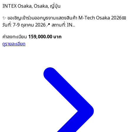
INTEX Osaka, Osaka, ญี่ปุ่น
✨ ขอเชิญเข้าร่วมออกบูธงานแสดงสินค้า M-Tech Osaka 2026📅
วันที่: 7-9 ตุลาคม 2026📍 สถานที่: IN...
ค่าลงทะเบียน
159,000.00 บาท
ดูรายละเอียด