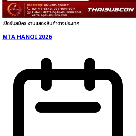
เปิดรับสมัคร
งานแสดงสินค้าต่างประเทศ
MTA HANOI 2026