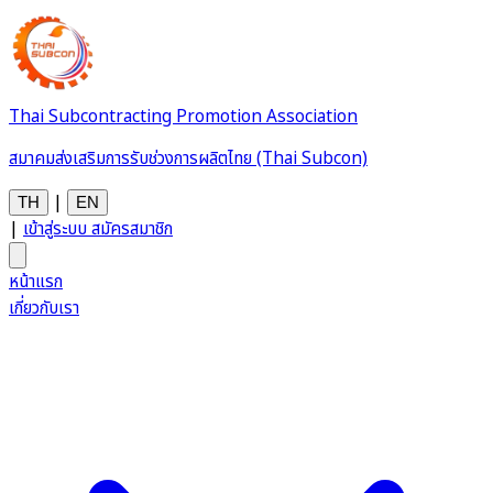
Thai Subcontracting Promotion Association
สมาคมส่งเสริมการรับช่วงการผลิตไทย (Thai Subcon)
|
TH
EN
|
เข้าสู่ระบบ
สมัครสมาชิก
หน้าแรก
เกี่ยวกับเรา