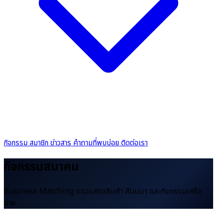
กิจกรรม
สมาชิก
ข่าวสาร
คำถามที่พบบ่อย
ติดต่อเรา
กิจกรรมสมาคม
Business Matching งานแสดงสินค้า สัมมนา และกิจกรรมเครือ
ข่าย