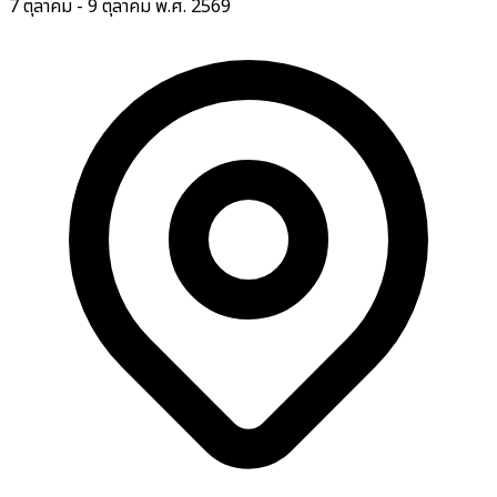
7 ตุลาคม - 9 ตุลาคม พ.ศ. 2569