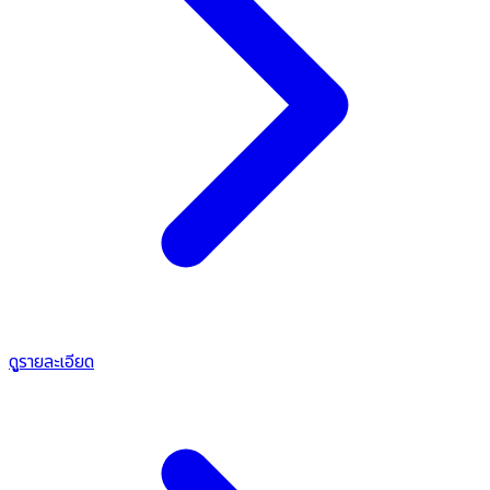
ดูรายละเอียด