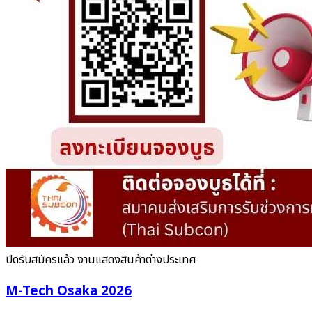
ปิดรับสมัครแล้ว
งานแสดงสินค้าต่างประเทศ
M-Tech Osaka 2026