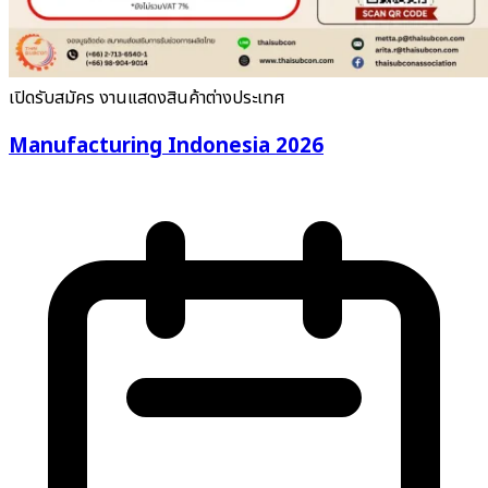
เปิดรับสมัคร
งานแสดงสินค้าต่างประเทศ
Manufacturing Indonesia 2026