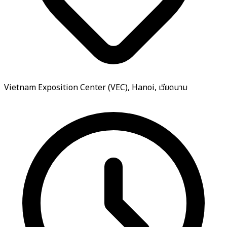
Vietnam Exposition Center (VEC), Hanoi, เวียดนาม