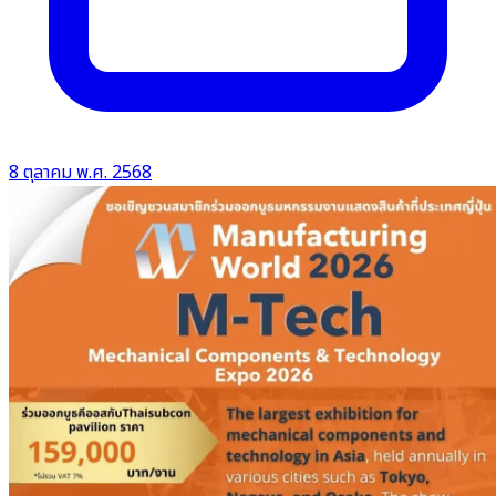
8 ตุลาคม พ.ศ. 2568