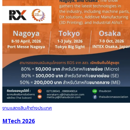
งานแสดงสินค้าต่างประเทศ
MTech 2026