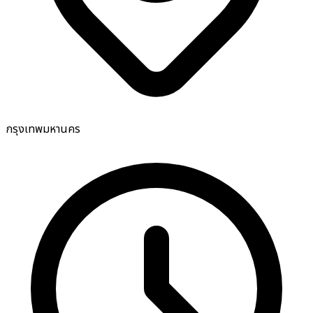
กรุงเทพมหานคร