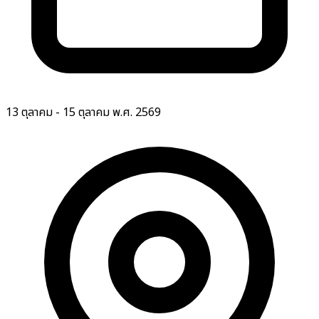
13 ตุลาคม - 15 ตุลาคม พ.ศ. 2569