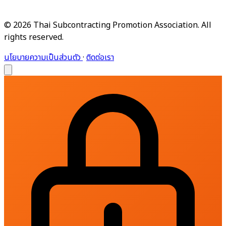
© 2026 Thai Subcontracting Promotion Association. All
rights reserved.
นโยบายความเป็นส่วนตัว
·
ติดต่อเรา