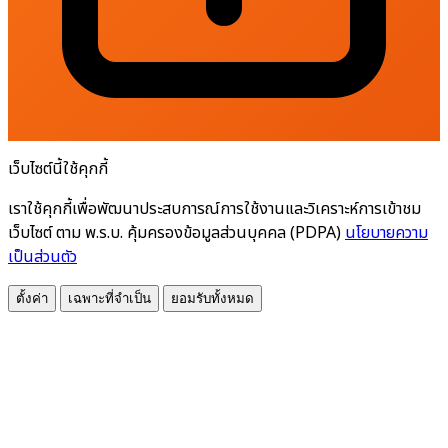
เว็บไซต์นี้ใช้คุกกี้
เราใช้คุกกี้เพื่อพัฒนาประสบการณ์การใช้งานและวิเคราะห์การเข้าชม
เว็บไซต์ ตาม พ.ร.บ. คุ้มครองข้อมูลส่วนบุคคล (PDPA)
นโยบายความ
เป็นส่วนตัว
ตั้งค่า
เฉพาะที่จำเป็น
ยอมรับทั้งหมด