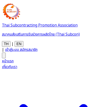
Thai Subcontracting Promotion Association
สมาคมส่งเสริมการรับช่วงการผลิตไทย (Thai Subcon)
|
TH
EN
|
เข้าสู่ระบบ
สมัครสมาชิก
หน้าแรก
เกี่ยวกับเรา