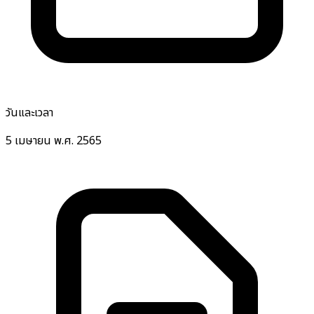
วันและเวลา
5 เมษายน พ.ศ. 2565