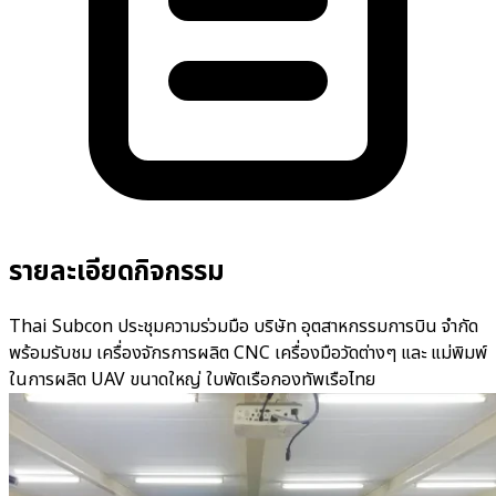
รายละเอียดกิจกรรม
Thai Subcon ประชุมความร่วมมือ บริษัท อุตสาหกรรมการบิน จำกัด
พร้อมรับชม เครื่องจักรการผลิต CNC เครื่องมือวัดต่างๆ และ แม่พิมพ์
ในการผลิต UAV ขนาดใหญ่ ใบพัดเรือกองทัพเรือไทย