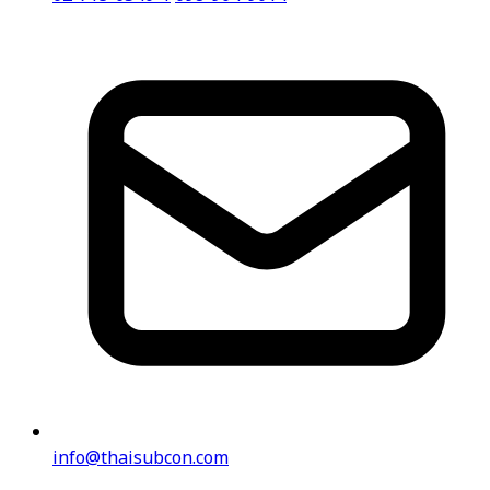
info@thaisubcon.com