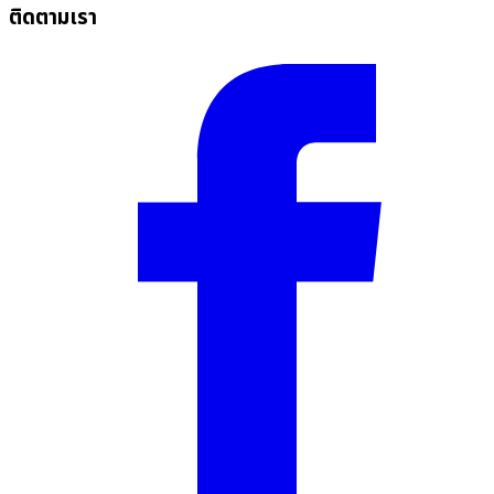
ติดตามเรา