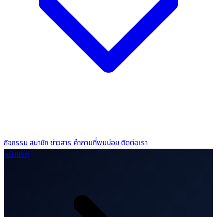
กิจกรรม
สมาชิก
ข่าวสาร
คำถามที่พบบ่อย
ติดต่อเรา
หน้าแรก