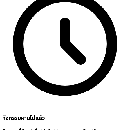
กิจกรรมผ่านไปแล้ว