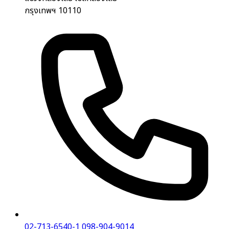
กรุงเทพฯ 10110
02-713-6540-1
098-904-9014