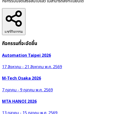
กิจกรรมนี้จัดเสร็จสิ้นไปแล้ว ไม่สามารถลงทะเบียนได้
แชร์กิจกรรม
กิจกรรมที่จะจัดขึ้น
Automation Taipei 2026
17 สิงหาคม - 21 สิงหาคม พ.ศ. 2569
M-Tech Osaka 2026
7 ตุลาคม - 9 ตุลาคม พ.ศ. 2569
MTA HANOI 2026
13 ตุลาคม - 15 ตุลาคม พ.ศ. 2569