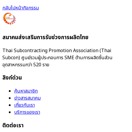
กลับไปหน้ากิจกรรม
สมาคมส่งเสริมการรับช่วงการผลิตไทย
Thai Subcontracting Promotion Association (Thai
Subcon) ศูนย์รวมผู้ประกอบการ SME ด้านการผลิตชิ้นส่วน
อุตสาหกรรมกว่า 520 ราย
ลิงก์ด่วน
ค้นหาสมาชิก
ข่าวสารสมาคม
เกี่ยวกับเรา
บริการของเรา
ติดต่อเรา