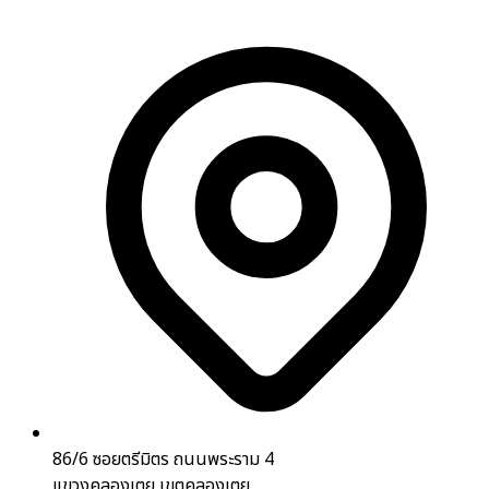
86/6 ซอยตรีมิตร ถนนพระราม 4
แขวงคลองเตย เขตคลองเตย