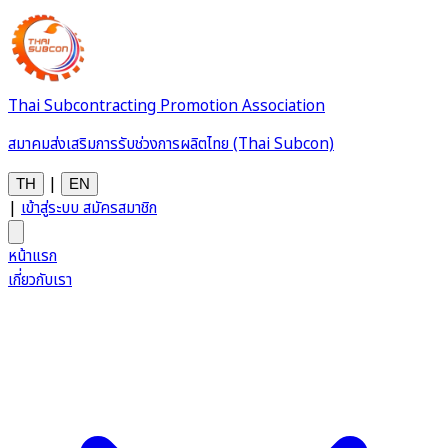
Thai Subcontracting Promotion Association
สมาคมส่งเสริมการรับช่วงการผลิตไทย (Thai Subcon)
|
TH
EN
|
เข้าสู่ระบบ
สมัครสมาชิก
หน้าแรก
เกี่ยวกับเรา