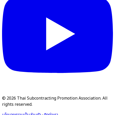
© 2026 Thai Subcontracting Promotion Association. All
rights reserved.
นโยบายความเป็นส่วนตัว
·
ติดต่อเรา