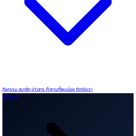
กิจกรรม
สมาชิก
ข่าวสาร
คำถามที่พบบ่อย
ติดต่อเรา
หน้าแรก