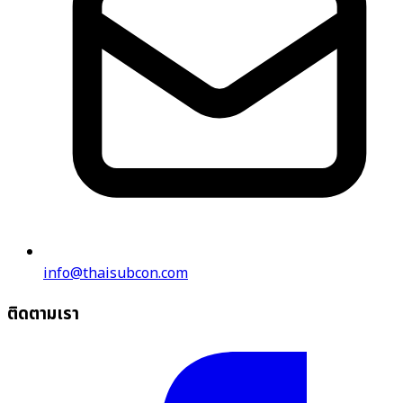
info@thaisubcon.com
ติดตามเรา