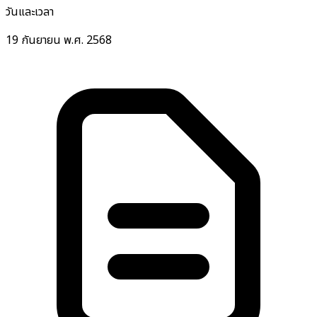
วันและเวลา
19 กันยายน พ.ศ. 2568