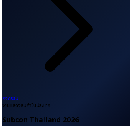
กิจกรรม
งานแสดงสินค้าในประเทศ
Subcon Thailand 2026