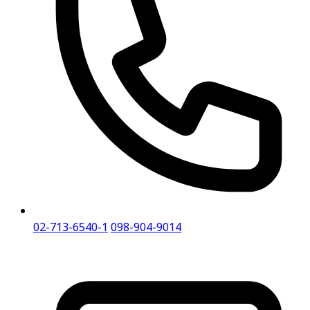
02-713-6540-1
098-904-9014