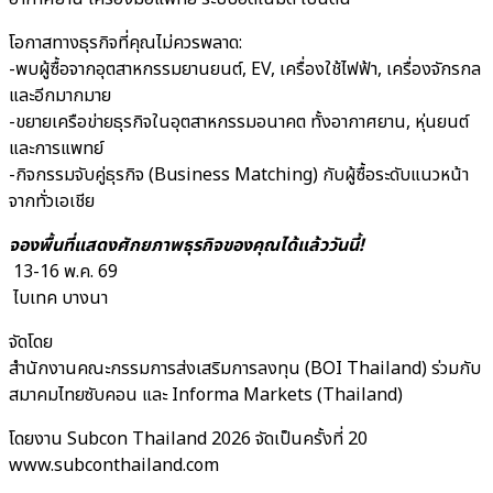
โอกาสทางธุรกิจที่คุณไม่ควรพลาด:
-พบผู้ซื้อจากอุตสาหกรรมยานยนต์, EV, เครื่องใช้ไฟฟ้า, เครื่องจักรกล
และอีกมากมาย
-ขยายเครือข่ายธุรกิจในอุตสาหกรรมอนาคต ทั้งอากาศยาน, หุ่นยนต์
และการแพทย์
-กิจกรรมจับคู่ธุรกิจ (Business Matching) กับผู้ซื้อระดับแนวหน้า
จากทั่วเอเชีย
จองพื้นที่แสดงศักยภาพธุรกิจของคุณได้แล้ววันนี้!
13-16 พ.ค. 69
ไบเทค บางนา
จัดโดย
สำนักงานคณะกรรมการส่งเสริมการลงทุน (BOI Thailand) ร่วมกับ
สมาคมไทยซับคอน และ Informa Markets (Thailand)
โดยงาน Subcon Thailand 2026 จัดเป็นครั้งที่ 20
www.subconthailand.com