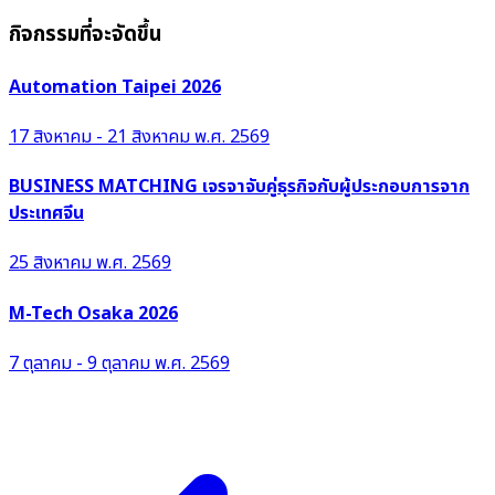
กิจกรรมที่จะจัดขึ้น
Automation Taipei 2026
17 สิงหาคม - 21 สิงหาคม พ.ศ. 2569
BUSINESS MATCHING เจรจาจับคู่ธุรกิจกับผู้ประกอบการจาก
ประเทศจีน
25 สิงหาคม พ.ศ. 2569
M-Tech Osaka 2026
7 ตุลาคม - 9 ตุลาคม พ.ศ. 2569