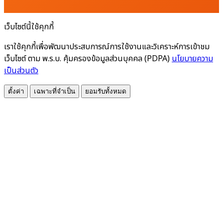
เว็บไซต์นี้ใช้คุกกี้
เราใช้คุกกี้เพื่อพัฒนาประสบการณ์การใช้งานและวิเคราะห์การเข้าชม
เว็บไซต์ ตาม พ.ร.บ. คุ้มครองข้อมูลส่วนบุคคล (PDPA)
นโยบายความ
เป็นส่วนตัว
ตั้งค่า
เฉพาะที่จำเป็น
ยอมรับทั้งหมด