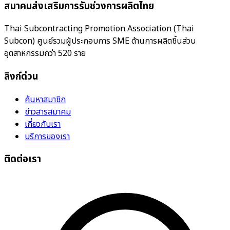
สมาคมส่งเสริมการรับช่วงการผลิตไทย
Thai Subcontracting Promotion Association (Thai
Subcon) ศูนย์รวมผู้ประกอบการ SME ด้านการผลิตชิ้นส่วน
อุตสาหกรรมกว่า 520 ราย
ลิงก์ด่วน
ค้นหาสมาชิก
ข่าวสารสมาคม
เกี่ยวกับเรา
บริการของเรา
ติดต่อเรา