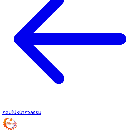
กลับไปหน้ากิจกรรม