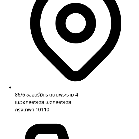
86/6 ซอยตรีมิตร ถนนพระราม 4
แขวงคลองเตย เขตคลองเตย
กรุงเทพฯ 10110