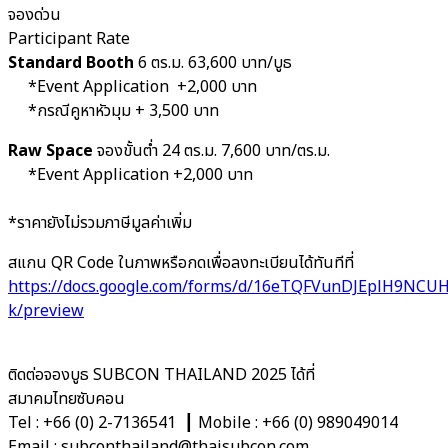
จองด่วน
Participant Rate
Standard Booth
6 ตร.ม. 63,600 บาท/บูธ
*Event Application +2,000 บาท
*กรณีคูหาหัวมุม + 3,500 บาท
Raw Space
จองขั้นตํ่า 24 ตร.ม. 7,600 บาท/ตร.ม.
*Event Application +2,000 บาท
*ราคายังไม่รวมภาษีมูลค่าเพิ่ม
สแกน QR Code ในภาพหรือกดเพื่อลงทะเบียนได้ทันทีที่
https://docs.google.com/forms/d/16eTQFVunDJEplH9NC
k/preview
ติดต่อจองบูธ SUBCON THAILAND 2025 ได้ที่
สมาคมไทยซับคอน
Tel : +66 (0) 2-7136541 ┃ Mobile : +66 (0) 989049014
Email : subconthailand@thaisubcon.com,