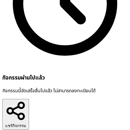
กิจกรรมผ่านไปแล้ว
กิจกรรมนี้จัดเสร็จสิ้นไปแล้ว ไม่สามารถลงทะเบียนได้
แชร์กิจกรรม