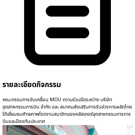
รายละเอียดกิจกรรม
คณะกรรมการขับเคลื่อน MOU ความร่วมมือระหว่าง บริษัท
อุตสาหกรรมการบิน จำกัด และ สมาคมส่งเสริมการรับช่วงการผลิตไทย
ได้เยี่ยมชมศักยภาพโรงงานสมาชิกของคลัสเตอร์อุตสาหกรรมการการ
บินและป้องกันประเทศ