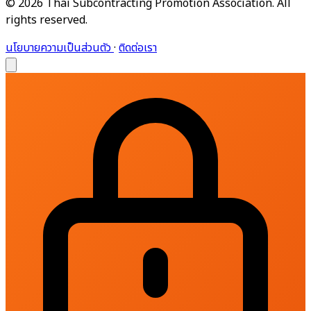
© 2026 Thai Subcontracting Promotion Association. All
rights reserved.
นโยบายความเป็นส่วนตัว
·
ติดต่อเรา