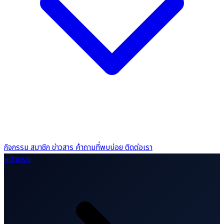
กิจกรรม
สมาชิก
ข่าวสาร
คำถามที่พบบ่อย
ติดต่อเรา
หน้าแรก