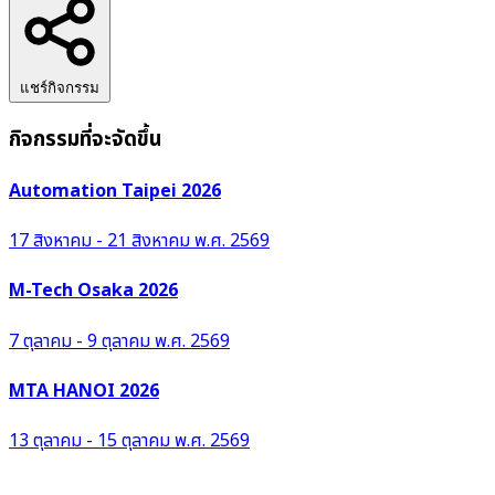
แชร์กิจกรรม
กิจกรรมที่จะจัดขึ้น
Automation Taipei 2026
17 สิงหาคม - 21 สิงหาคม พ.ศ. 2569
M-Tech Osaka 2026
7 ตุลาคม - 9 ตุลาคม พ.ศ. 2569
MTA HANOI 2026
13 ตุลาคม - 15 ตุลาคม พ.ศ. 2569