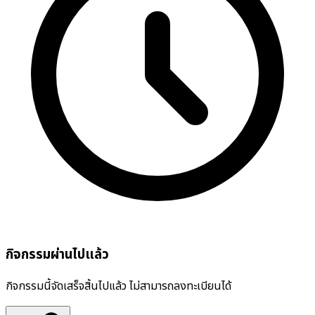
กิจกรรมผ่านไปแล้ว
กิจกรรมนี้จัดเสร็จสิ้นไปแล้ว ไม่สามารถลงทะเบียนได้