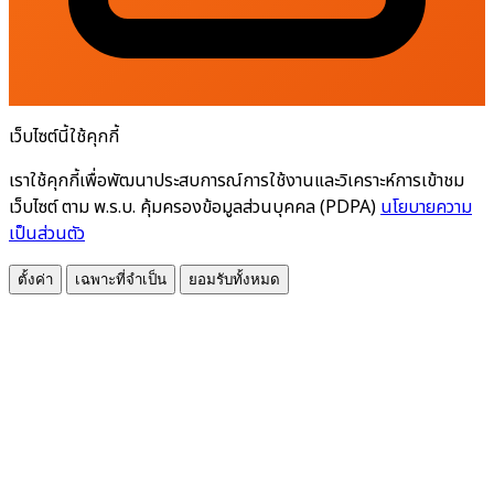
เว็บไซต์นี้ใช้คุกกี้
เราใช้คุกกี้เพื่อพัฒนาประสบการณ์การใช้งานและวิเคราะห์การเข้าชม
เว็บไซต์ ตาม พ.ร.บ. คุ้มครองข้อมูลส่วนบุคคล (PDPA)
นโยบายความ
เป็นส่วนตัว
ตั้งค่า
เฉพาะที่จำเป็น
ยอมรับทั้งหมด