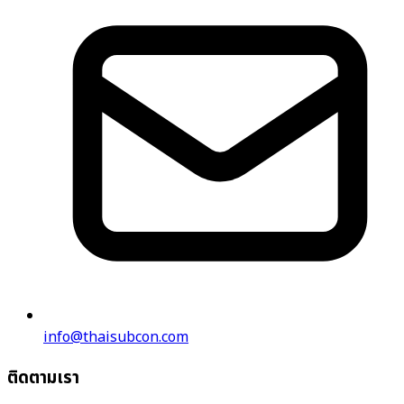
info@thaisubcon.com
ติดตามเรา