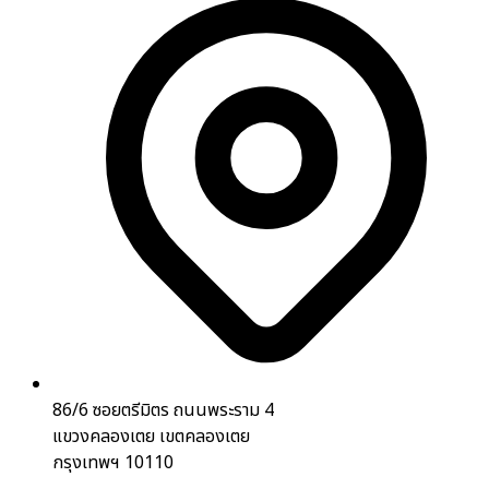
86/6 ซอยตรีมิตร ถนนพระราม 4
แขวงคลองเตย เขตคลองเตย
กรุงเทพฯ 10110