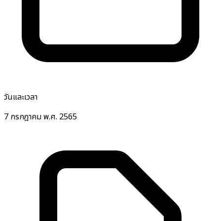
วันและเวลา
7 กรกฎาคม พ.ศ. 2565