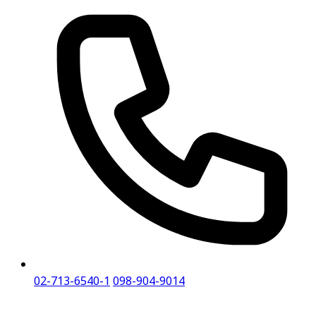
02-713-6540-1
098-904-9014