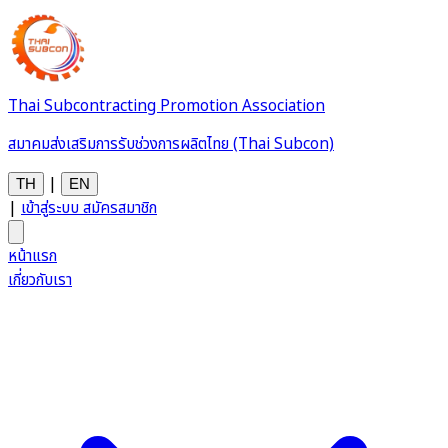
Thai Subcontracting Promotion Association
สมาคมส่งเสริมการรับช่วงการผลิตไทย (Thai Subcon)
|
TH
EN
|
เข้าสู่ระบบ
สมัครสมาชิก
หน้าแรก
เกี่ยวกับเรา