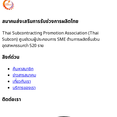
สมาคมส่งเสริมการรับช่วงการผลิตไทย
Thai Subcontracting Promotion Association (Thai
Subcon) ศูนย์รวมผู้ประกอบการ SME ด้านการผลิตชิ้นส่วน
อุตสาหกรรมกว่า 520 ราย
ลิงก์ด่วน
ค้นหาสมาชิก
ข่าวสารสมาคม
เกี่ยวกับเรา
บริการของเรา
ติดต่อเรา