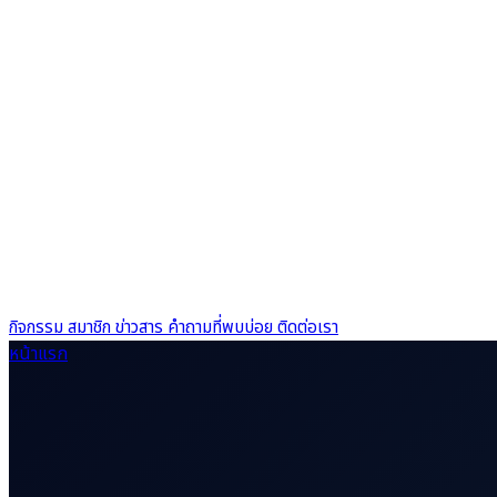
กิจกรรม
สมาชิก
ข่าวสาร
คำถามที่พบบ่อย
ติดต่อเรา
หน้าแรก