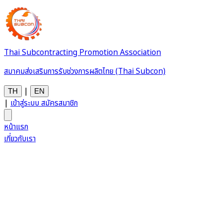
Thai Subcontracting Promotion Association
สมาคมส่งเสริมการรับช่วงการผลิตไทย (Thai Subcon)
|
TH
EN
|
เข้าสู่ระบบ
สมัครสมาชิก
หน้าแรก
เกี่ยวกับเรา