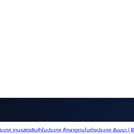
ประเทศ
งานแสดงสินค้าในประเทศ
ศึกษาดูงานในต่างประเทศ
สัมมนา / 