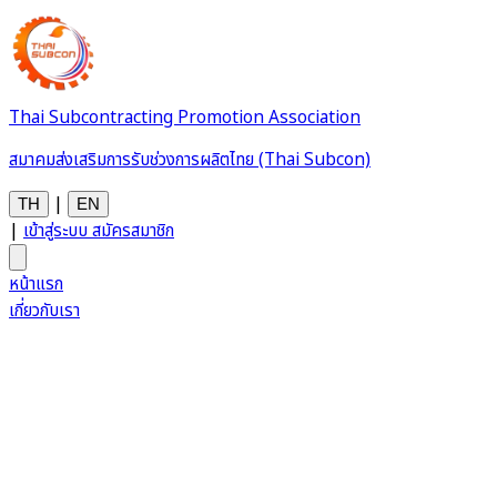
Thai Subcontracting Promotion Association
สมาคมส่งเสริมการรับช่วงการผลิตไทย (Thai Subcon)
|
TH
EN
|
เข้าสู่ระบบ
สมัครสมาชิก
หน้าแรก
เกี่ยวกับเรา