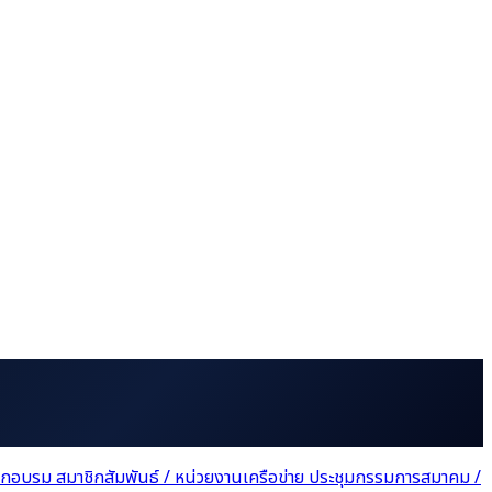
ฝึกอบรม
สมาชิกสัมพันธ์ / หน่วยงานเครือข่าย
ประชุมกรรมการสมาคม /