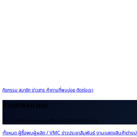
กิจกรรม
สมาชิก
ข่าวสาร
คำถามที่พบบ่อย
ติดต่อเรา
ข่าวสารสมาคม
ติดตามข่าวสารและความเคลื่อนไหวล่าสุดของสมาคม
ทั้งหมด
ผู้ซื้อพบผู้ผลิต / VMC
ข่าวประชาสัมพันธ์
งานแสดงสินค้าต่าง