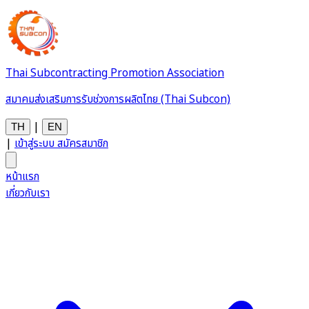
Thai Subcontracting Promotion Association
สมาคมส่งเสริมการรับช่วงการผลิตไทย (Thai Subcon)
|
TH
EN
|
เข้าสู่ระบบ
สมัครสมาชิก
หน้าแรก
เกี่ยวกับเรา