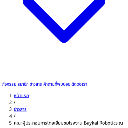
กิจกรรม
สมาชิก
ข่าวสาร
คำถามที่พบบ่อย
ติดต่อเรา
หน้าแรก
/
ข่าวสาร
/
คณะผู้ประกอบการไทยเยี่ยมชมโรงงาน Baykal Robotics ณ