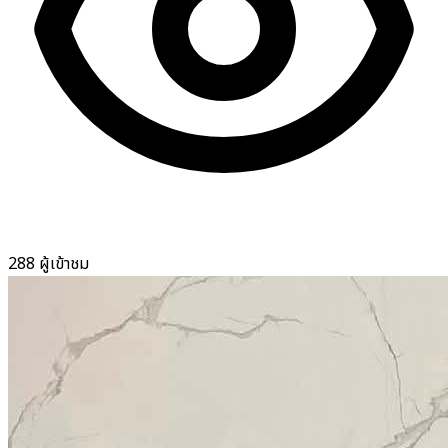
288 ผู้เข้าชม