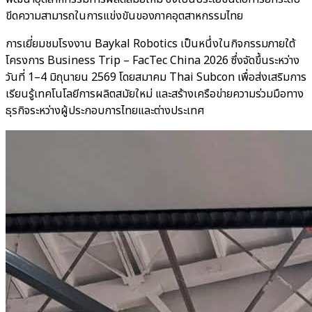
ขีดความสามารถในการแข่งขันของภาคอุตสาหกรรมไทย
การเยี่ยมชมโรงงาน Baykal Robotics เป็นหนึ่งในกิจกรรมภายใต้
โครงการ Business Trip – FacTec China 2026 ซึ่งจัดขึ้นระหว่าง
วันที่ 1–4 มิถุนายน 2569 โดยสมาคม Thai Subcon เพื่อส่งเสริมการ
เรียนรู้เทคโนโลยีการผลิตสมัยใหม่ และสร้างเครือข่ายความร่วมมือทาง
ธุรกิจระหว่างผู้ประกอบการไทยและต่างประเทศ