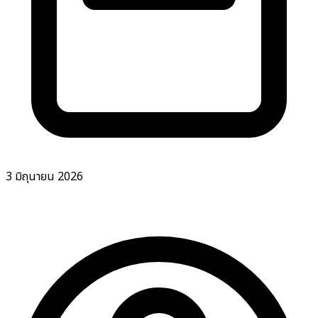
3 มิถุนายน 2026