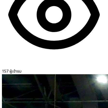
157 ผู้เข้าชม