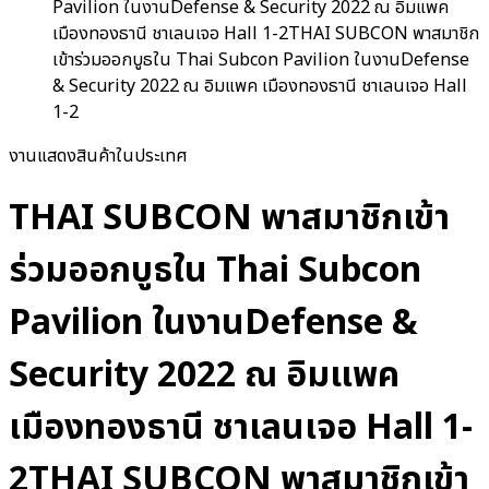
Pavilion ในงานDefense & Security 2022 ณ อิมแพค
เมืองทองธานี ชาเลนเจอ Hall 1-2THAI SUBCON พาสมาชิก
เข้าร่วมออกบูธใน Thai Subcon Pavilion ในงานDefense
& Security 2022 ณ อิมแพค เมืองทองธานี ชาเลนเจอ Hall
1-2
งานแสดงสินค้าในประเทศ
THAI SUBCON พาสมาชิกเข้า
ร่วมออกบูธใน Thai Subcon
Pavilion ในงานDefense &
Security 2022 ณ อิมแพค
เมืองทองธานี ชาเลนเจอ Hall 1-
2THAI SUBCON พาสมาชิกเข้า