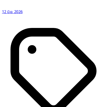
12 มิ.ย. 2026