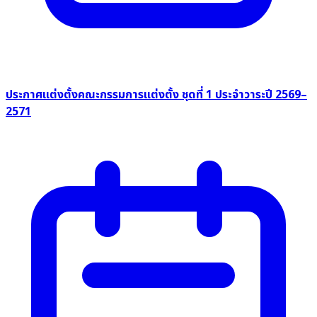
ประกาศแต่งตั้งคณะกรรมการแต่งตั้ง ชุดที่ 1 ประจำวาระปี 2569–
2571