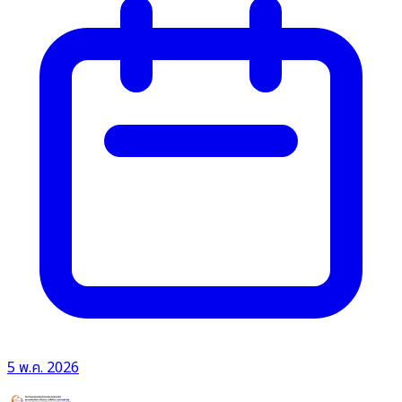
5 พ.ค. 2026