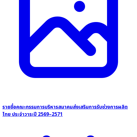
รายชื่อคณะกรรมการบริหารสมาคมส่งเสริมการรับช่วงการผลิต
ไทย ประจำวาระปี 2569–2571