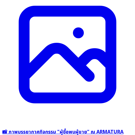
📸 ภาพบรรยากาศกิจกรรม "ผู้ซื้อพบผู้ขาย" ณ ARMATURA