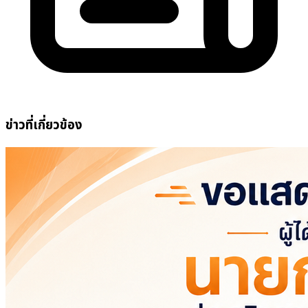
ข่าวที่เกี่ยวข้อง