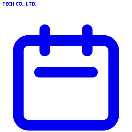
TECH CO., LTD.