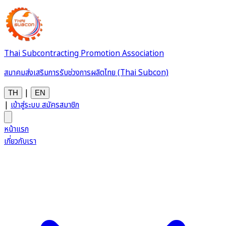
Thai Subcontracting Promotion Association
สมาคมส่งเสริมการรับช่วงการผลิตไทย (Thai Subcon)
|
TH
EN
|
เข้าสู่ระบบ
สมัครสมาชิก
หน้าแรก
เกี่ยวกับเรา