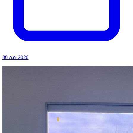
30 ก.ค. 2026