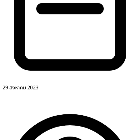
29 สิงหาคม 2023