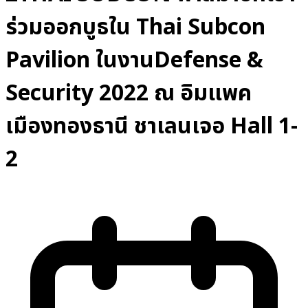
ร่วมออกบูธใน Thai Subcon
Pavilion ในงานDefense &
Security 2022 ณ อิมแพค
เมืองทองธานี ชาเลนเจอ Hall 1-
2