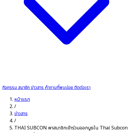
กิจกรรม
สมาชิก
ข่าวสาร
คำถามที่พบบ่อย
ติดต่อเรา
หน้าแรก
/
ข่าวสาร
/
THAI SUBCON พาสมาชิกเข้าร่วมออกบูธใน Thai Subcon