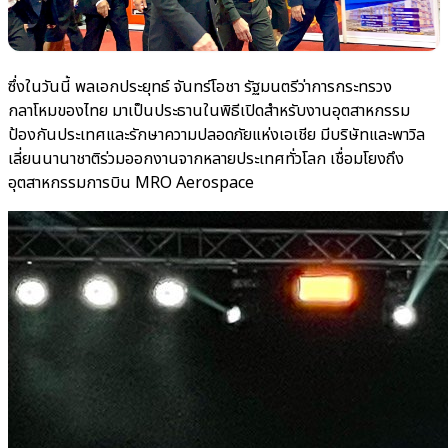
ซึ่งในวันนี้ พลเอกประยุทธ์ จันทร์โอชา รัฐมนตรีว่าการกระทรวง
กลาโหมของไทย มาเป็นประธานในพิธีเปิดสำหรับงานอุตสาหกรรม
ป้องกันประเทศและรักษาความปลอดภัยแห่งเอเชีย มีบริษัทและพาวิล
เลี่ยนนานาชาติร่วมออกงานจากหลายประเทศทั่วโลก เชื่อมโยงถึง
อุตสาหกรรมการบิน MRO Aerospace