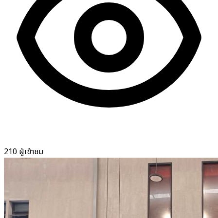
210 ผู้เข้าชม