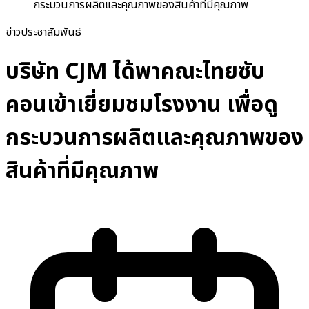
กระบวนการผลิตและคุณภาพของสินค้าที่มีคุณภาพ
ข่าวประชาสัมพันธ์
บริษัท CJM ได้พาคณะไทยซับ
คอนเข้าเยี่ยมชมโรงงาน เพื่อดู
กระบวนการผลิตและคุณภาพของ
สินค้าที่มีคุณภาพ