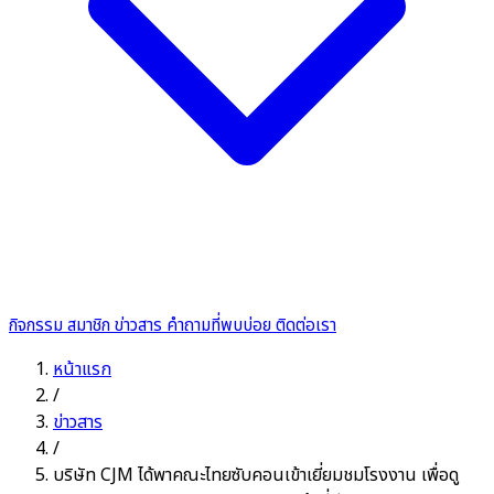
กิจกรรม
สมาชิก
ข่าวสาร
คำถามที่พบบ่อย
ติดต่อเรา
หน้าแรก
/
ข่าวสาร
/
บริษัท CJM ได้พาคณะไทยซับคอนเข้าเยี่ยมชมโรงงาน เพื่อดู