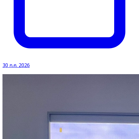
30 ก.ค. 2026