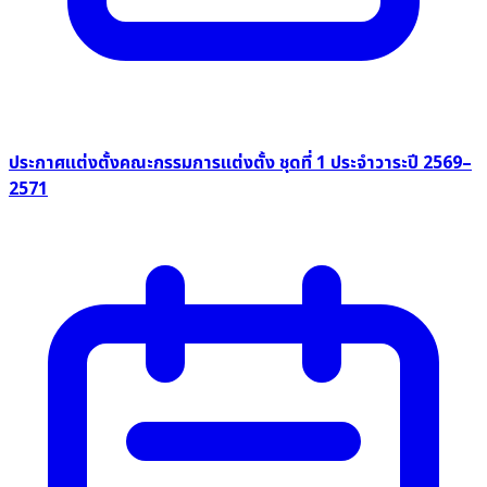
ประกาศแต่งตั้งคณะกรรมการแต่งตั้ง ชุดที่ 1 ประจำวาระปี 2569–
2571