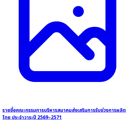
รายชื่อคณะกรรมการบริหารสมาคมส่งเสริมการรับช่วงการผลิต
ไทย ประจำวาระปี 2569–2571