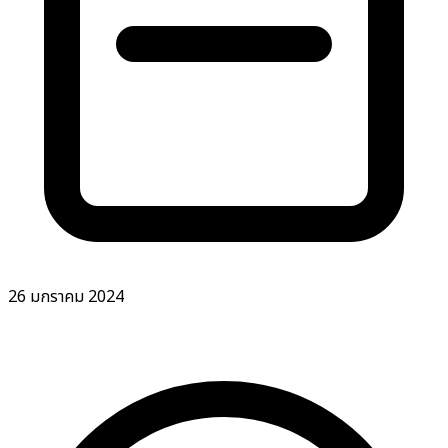
26 มกราคม 2024