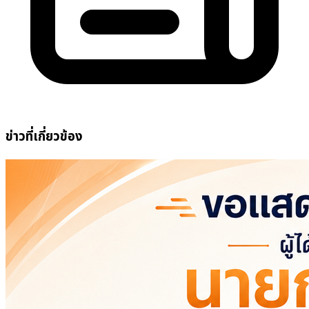
ข่าวที่เกี่ยวข้อง