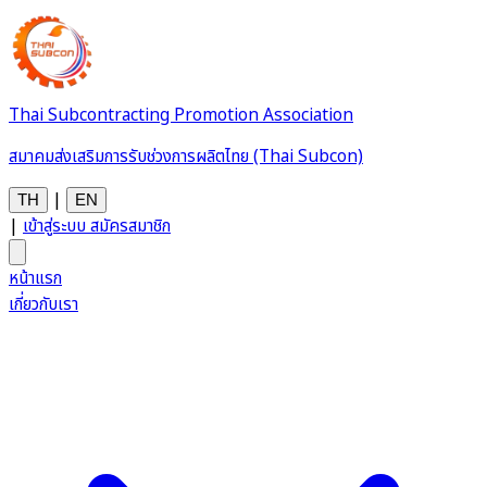
Thai Subcontracting Promotion Association
สมาคมส่งเสริมการรับช่วงการผลิตไทย (Thai Subcon)
|
TH
EN
|
เข้าสู่ระบบ
สมัครสมาชิก
หน้าแรก
เกี่ยวกับเรา