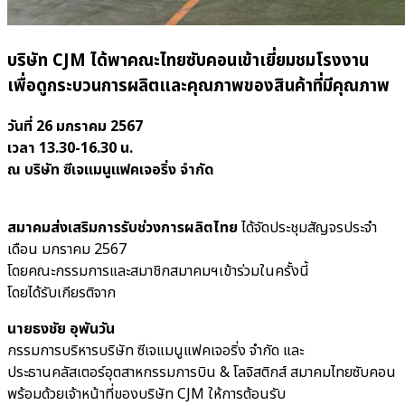
บริษัท CJM ได้พาคณะไทยซับคอนเข้าเยี่ยมชมโรงงาน
เพื่อดูกระบวนการผลิตและคุณภาพของสินค้าที่มีคุณภาพ
วันที่ 26 มกราคม 2567
เวลา 13.30-16.30 น.
ณ บริษัท ซีเจแมนูแฟคเจอริ่ง จํากัด
สมาคมส่งเสริมการรับช่วงการผลิตไทย
ได้จัดประชุมสัญจรประจำ
เดือน มกราคม 2567
โดยคณะกรรมการและสมาชิกสมาคมฯเข้าร่วมในครั้งนี้
โดยได้รับเกียรติจาก
นายธงชัย อุพันวัน
กรรมการบริหารบริษัท ซีเจแมนูแฟคเจอริ่ง จํากัด และ
ประธานคลัสเตอร์อุตสาหกรรมการบิน & โลจิสติกส์ สมาคมไทยซับคอน
พร้อมด้วยเจ้าหน้าที่ของบริษัท CJM ให้การต้อนรับ