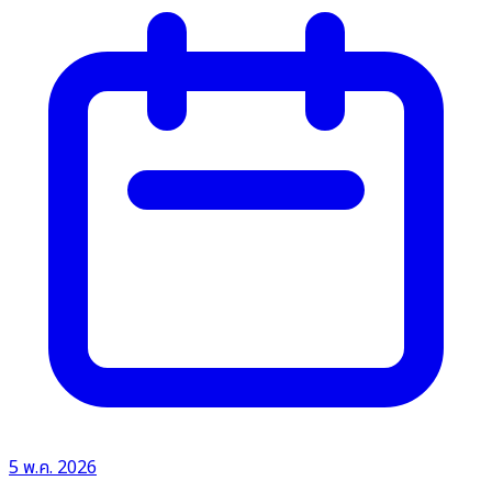
5 พ.ค. 2026