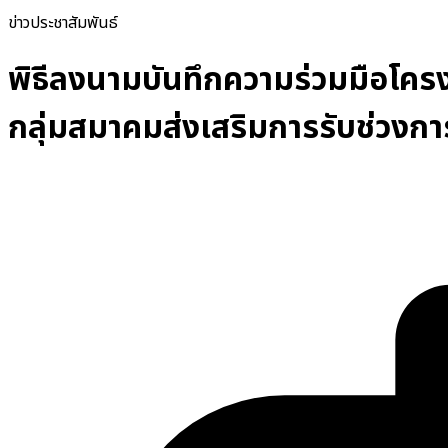
ข่าวประชาสัมพันธ์
พิธีลงนามบันทึกความร่วมมือโ
กลุ่มสมาคมส่งเสริมการรับช่วงก